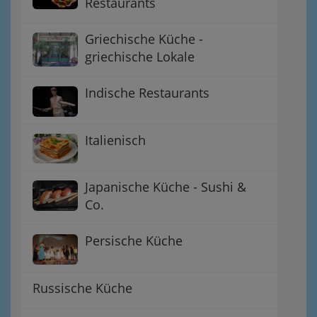
Restaurants
Griechische Küche -
griechische Lokale
Indische Restaurants
Italienisch
Japanische Küche - Sushi &
Co.
Persische Küche
Russische Küche