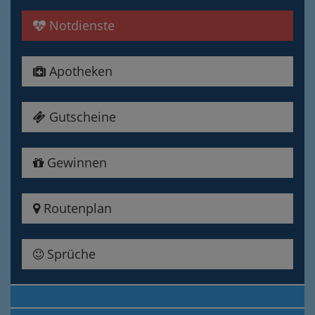
Notdienste
Apotheken
Gutscheine
Gewinnen
Routenplan
Sprüche