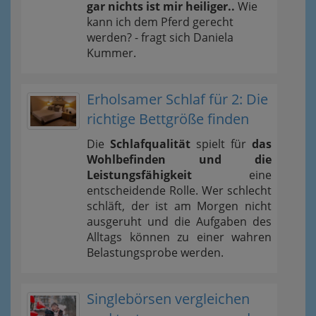
gar nichts ist mir heiliger..
Wie
kann ich dem Pferd gerecht
werden? - fragt sich Daniela
Kummer.
Erholsamer Schlaf für 2: Die
richtige Bettgröße finden
Die
Schlafqualität
spielt für
das
Wohlbefinden und die
Leistungsfähigkeit
eine
entscheidende Rolle. Wer schlecht
schläft, der ist am Morgen nicht
ausgeruht und die Aufgaben des
Alltags können zu einer wahren
Belastungsprobe werden.
Singlebörsen vergleichen