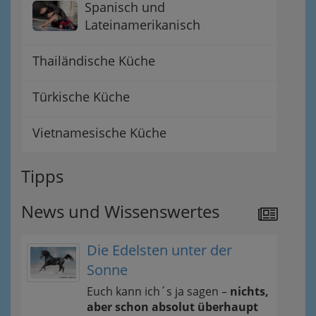
Spanisch und
Lateinamerikanisch
Thailändische Küche
Türkische Küche
Vietnamesische Küche
Tipps
News und Wissenswertes
Die Edelsten unter der
Sonne
Euch kann ich´s ja sagen –
nichts,
aber schon absolut überhaupt