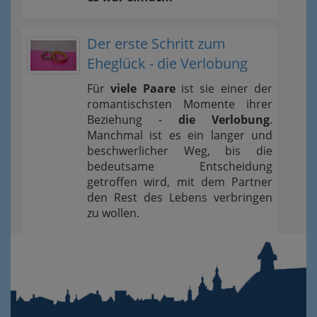
Der erste Schritt zum
Eheglück - die Verlobung
Für
viele Paare
ist sie einer der
romantischsten Momente ihrer
Beziehung -
die Verlobung
.
Manchmal ist es ein langer und
beschwerlicher Weg, bis die
bedeutsame Entscheidung
getroffen wird, mit dem Partner
den Rest des Lebens verbringen
zu wollen.