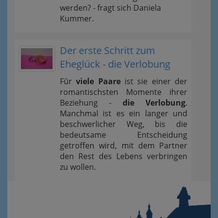
werden? - fragt sich Daniela
Kummer.
Der erste Schritt zum
Eheglück - die Verlobung
Für
viele Paare
ist sie einer der
romantischsten Momente ihrer
Beziehung -
die Verlobung
.
Manchmal ist es ein langer und
beschwerlicher Weg, bis die
bedeutsame Entscheidung
getroffen wird, mit dem Partner
den Rest des Lebens verbringen
zu wollen.