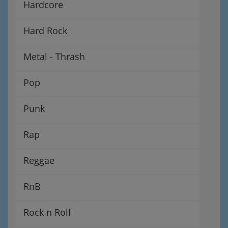
Hardcore
Hard Rock
Metal - Thrash
Pop
Punk
Rap
Reggae
RnB
Rock n Roll