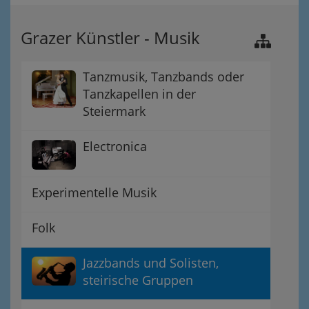
Grazer Künstler - Musik
Tanzmusik, Tanzbands oder
Tanzkapellen in der
Steiermark
Electronica
Experimentelle Musik
Folk
Jazzbands und Solisten,
steirische Gruppen