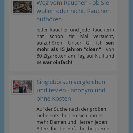
Weg vom Rauchen - ob Sie
wollen oder nicht: Rauchen
aufhören
Jeder Raucher und jede Raucherin
hat schon zig Mal versucht,
aufzuhören! Unser GF ist
seit
mehr als 15 Jahren "clean"
- von
80 Zigaretten am Tag auf Null und
es war einfach!
Singlebörsen vergleichen
und testen - anonym und
ohne Kosten
Auf der Suche nach der großen
Liebe entscheiden sich immer
mehr Damen und Herren jeden
Alters für die einfache, bequeme