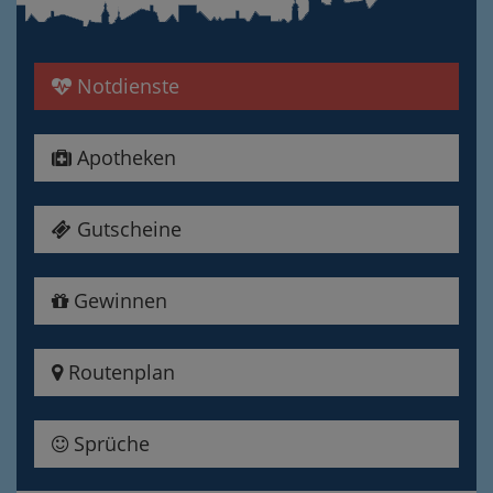
Notdienste
Apotheken
Gutscheine
Gewinnen
Routenplan
Sprüche