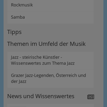
Rockmusik
Samba
Tipps
Themen im Umfeld der Musik
Jazz - steirische Künstler -
Wissenswertes zum Thema Jazz
Grazer Jazz-Legenden, Österreich und
der Jazz
News und Wissenswertes