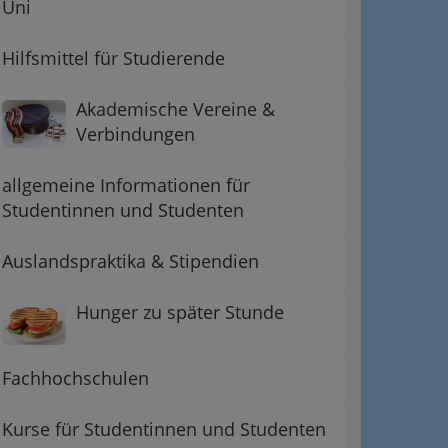
Uni
Hilfsmittel für Studierende
Akademische Vereine &
Verbindungen
allgemeine Informationen für
Studentinnen und Studenten
Auslandspraktika & Stipendien
Hunger zu später Stunde
Fachhochschulen
Kurse für Studentinnen und Studenten