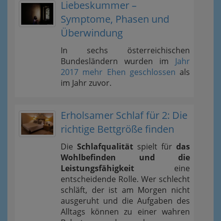
Liebeskummer –
Symptome, Phasen und
Überwindung
In sechs österreichischen
Bundesländern wurden im
Jahr
2017 mehr Ehen geschlossen
als
im Jahr zuvor.
Erholsamer Schlaf für 2: Die
richtige Bettgröße finden
Die
Schlafqualität
spielt für
das
Wohlbefinden und die
Leistungsfähigkeit
eine
entscheidende Rolle. Wer schlecht
schläft, der ist am Morgen nicht
ausgeruht und die Aufgaben des
Alltags können zu einer wahren