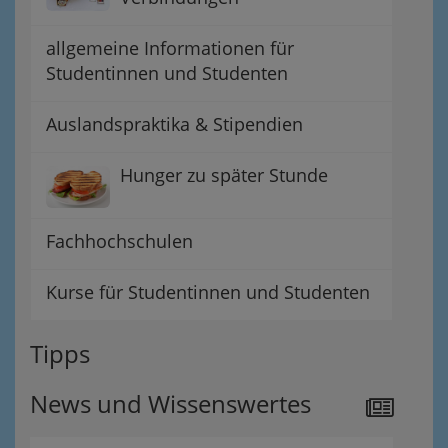
allgemeine Informationen für
Studentinnen und Studenten
Auslandspraktika & Stipendien
Hunger zu später Stunde
Fachhochschulen
Kurse für Studentinnen und Studenten
Tipps
News und Wissenswertes