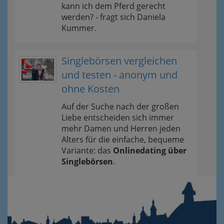
kann ich dem Pferd gerecht
werden? - fragt sich Daniela
Kummer.
Singlebörsen vergleichen
und testen - anonym und
ohne Kosten
Auf der Suche nach der großen
Liebe entscheiden sich immer
mehr Damen und Herren jeden
Alters für die einfache, bequeme
Variante: das
Onlinedating über
Singlebörsen
.