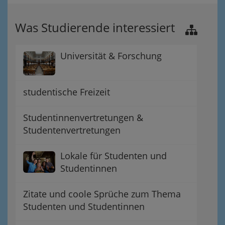
Was Studierende interessiert
Universität & Forschung
studentische Freizeit
Studentinnenvertretungen &
Studentenvertretungen
Lokale für Studenten und
Studentinnen
Zitate und coole Sprüche zum Thema
Studenten und Studentinnen