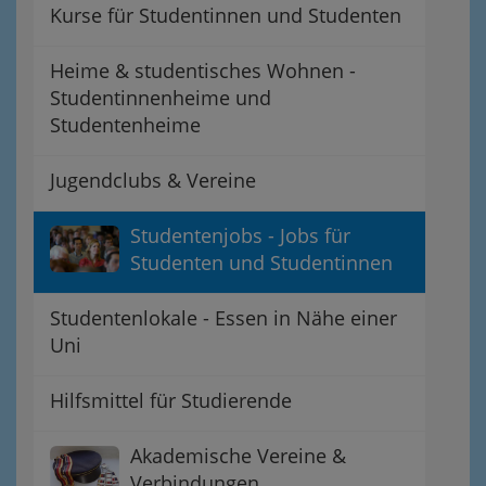
Kurse für Studentinnen und Studenten
Heime & studentisches Wohnen -
Studentinnenheime und
Studentenheime
Jugendclubs & Vereine
Studentenjobs - Jobs für
Studenten und Studentinnen
Studentenlokale - Essen in Nähe einer
Uni
Hilfsmittel für Studierende
Akademische Vereine &
Verbindungen