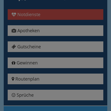
Notdienste
Apotheken
Gutscheine
Gewinnen
Routenplan
Sprüche