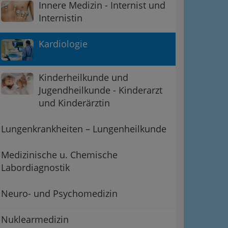
Innere Medizin - Internist und
Internistin
Kardiologie
Kinderheilkunde und
Jugendheilkunde - Kinderarzt
und Kinderärztin
Lungenkrankheiten – Lungenheilkunde
Medizinische u. Chemische
Labordiagnostik
Neuro- und Psychomedizin
Nuklearmedizin