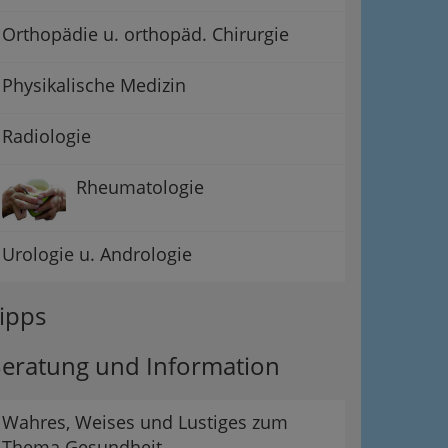
Orthopädie u. orthopäd. Chirurgie
Physikalische Medizin
Radiologie
Rheumatologie
Urologie u. Andrologie
ipps
eratung und Information
Wahres, Weises und Lustiges zum
Thema Gesundheit