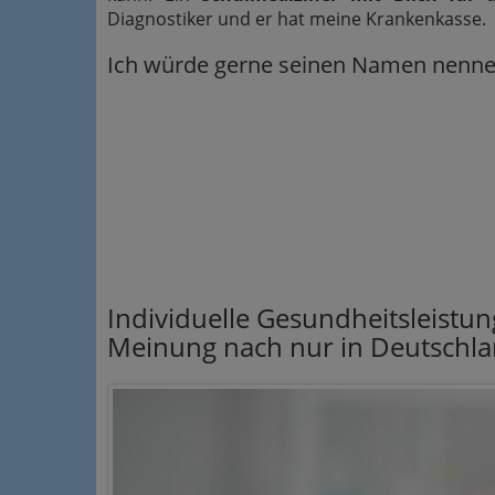
Diagnostiker und er hat meine Krankenkasse.
Ich würde gerne seinen Namen nennen
Individuelle Gesundheitsleistun
Meinung nach nur in Deutschla