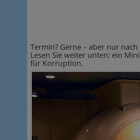
Termin? Gerne – aber nur nach
Lesen Sie weiter unten: ein Min
für Korruption.