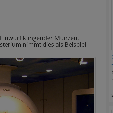
 Einwurf klingender Münzen.
isterium nimmt dies als Beispiel