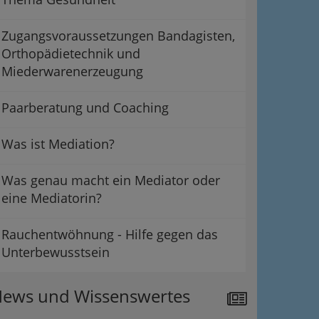
Zugangsvoraussetzungen Bandagisten,
Orthopädietechnik und
Miederwarenerzeugung
Paarberatung und Coaching
Was ist Mediation?
Was genau macht ein Mediator oder
eine Mediatorin?
Rauchentwöhnung - Hilfe gegen das
Unterbewusstsein
ews und Wissenswertes