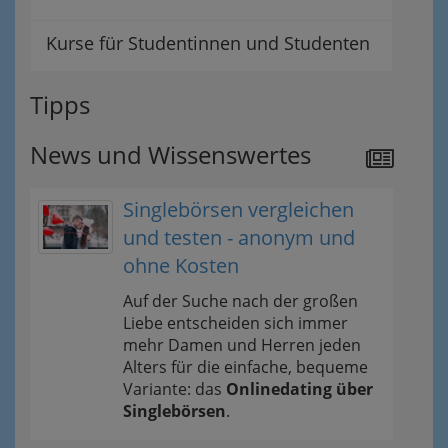
Kurse für Studentinnen und Studenten
Tipps
News und Wissenswertes
Singlebörsen vergleichen
und testen - anonym und
ohne Kosten
Auf der Suche nach der großen
Liebe entscheiden sich immer
mehr Damen und Herren jeden
Alters für die einfache, bequeme
Variante: das
Onlinedating über
Singlebörsen
.