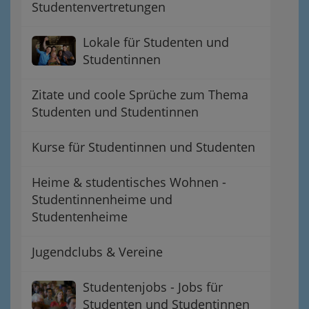
Studentenvertretungen
Lokale für Studenten und
Studentinnen
Zitate und coole Sprüche zum Thema
Studenten und Studentinnen
Kurse für Studentinnen und Studenten
Heime & studentisches Wohnen -
Studentinnenheime und
Studentenheime
Jugendclubs & Vereine
Studentenjobs - Jobs für
Studenten und Studentinnen