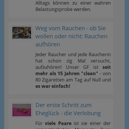
Alltags können zu einer wahren
Belastungsprobe werden.
Weg vom Rauchen - ob Sie
wollen oder nicht: Rauchen
aufhören
Jeder Raucher und jede Raucherin
hat schon zig Mal versucht,
aufzuhören! Unser GF ist
seit
mehr als 15 Jahren "clean"
- von
80 Zigaretten am Tag auf Null und
es war einfach!
Der erste Schritt zum
Eheglück - die Verlobung
Für
viele Paare
ist sie einer der