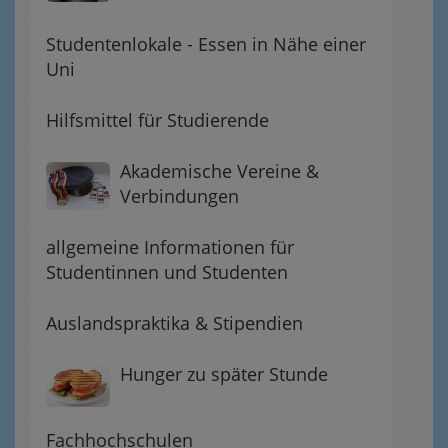
Studentenlokale - Essen in Nähe einer
Uni
Hilfsmittel für Studierende
Akademische Vereine &
Verbindungen
allgemeine Informationen für
Studentinnen und Studenten
Auslandspraktika & Stipendien
Hunger zu später Stunde
Fachhochschulen