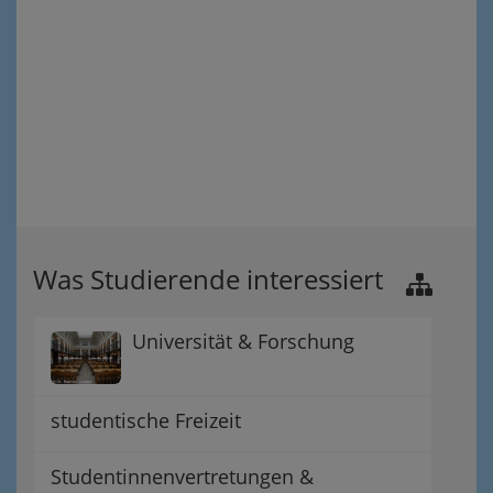
Was Studierende interessiert
Universität & Forschung
studentische Freizeit
Studentinnenvertretungen &