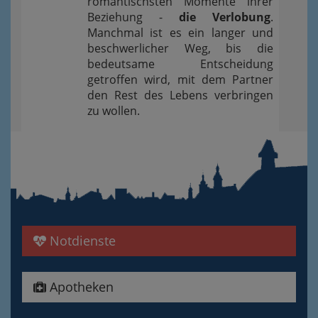
romantischsten Momente ihrer
Beziehung -
die Verlobung
.
Manchmal ist es ein langer und
beschwerlicher Weg, bis die
bedeutsame Entscheidung
getroffen wird, mit dem Partner
den Rest des Lebens verbringen
zu wollen.
Notdienste
Apotheken