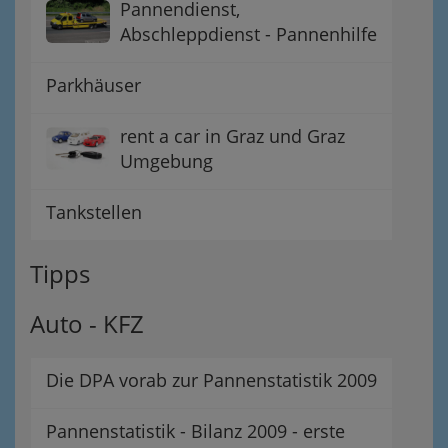
Pannendienst,
Abschleppdienst - Pannenhilfe
Parkhäuser
rent a car in Graz und Graz
Umgebung
Tankstellen
Tipps
Auto - KFZ
Die DPA vorab zur Pannenstatistik 2009
Pannenstatistik - Bilanz 2009 - erste