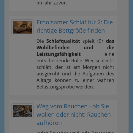
im Jahr zuvor.
Erholsamer Schlaf für 2: Die
richtige Bettgröße finden
Die
Schlafqualität
spielt für
das
Wohlbefinden und die
Leistungsfähigkeit
eine
entscheidende Rolle. Wer schlecht
schläft, der ist am Morgen nicht
ausgeruht und die Aufgaben des
Alltags können zu einer wahren
Belastungsprobe werden.
Weg vom Rauchen - ob Sie
wollen oder nicht: Rauchen
aufhören