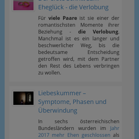
Eheglück - die Verlobung
Für
viele Paare
ist sie einer der
romantischsten Momente ihrer
Beziehung -
die Verlobung
.
Manchmal ist es ein langer und
beschwerlicher Weg, bis die
bedeutsame Entscheidung
getroffen wird, mit dem Partner
den Rest des Lebens verbringen
zu wollen.
Liebeskummer –
Symptome, Phasen und
Überwindung
In sechs österreichischen
Bundesländern wurden im
Jahr
2017 mehr Ehen geschlossen
als