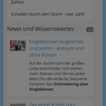
Zahlen
Schaden durch den Sturm - wer zahlt
News und Wissenswertes
Singlebörsen vergleichen
und testen - anonym und
ohne Kosten
Auf der Suche nach der großen
Liebe entscheiden sich immer
mehr Damen und Herren jeden
Alters für die einfache, bequeme
Variante: das
Onlinedating über
Singlebörsen
.
Der erste Schritt zum