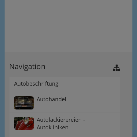
Navigation
Autobeschriftung
Autohandel
Autolackierereien -
Autokliniken