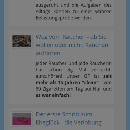
ausgeruht und die Aufgaben des
Alltags können zu einer wahren
Belastungsprobe werden.
Weg vom Rauchen - ob Sie
wollen oder nicht: Rauchen
aufhören
Jeder Raucher und jede Raucherin
hat schon zig Mal versucht,
aufzuhören! Unser GF ist
seit
mehr als 15 Jahren "clean"
- von
80 Zigaretten am Tag auf Null und
es war einfach!
Der erste Schritt zum
Eheglück - die Verlobung