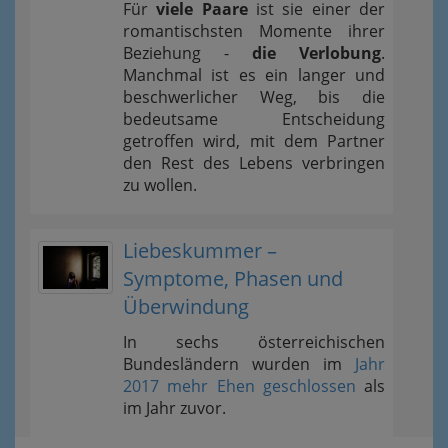
Für
viele Paare
ist sie einer der
romantischsten Momente ihrer
Beziehung -
die Verlobung
.
Manchmal ist es ein langer und
beschwerlicher Weg, bis die
bedeutsame Entscheidung
getroffen wird, mit dem Partner
den Rest des Lebens verbringen
zu wollen.
Liebeskummer –
Symptome, Phasen und
Überwindung
In sechs österreichischen
Bundesländern wurden im
Jahr
2017 mehr Ehen geschlossen
als
im Jahr zuvor.