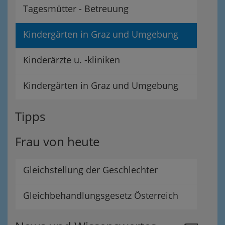
Tagesmütter - Betreuung
Kindergärten in Graz und Umgebung
Kinderärzte u. -kliniken
Kindergärten in Graz und Umgebung
Tipps
Frau von heute
Gleichstellung der Geschlechter
Gleichbehandlungsgesetz Österreich