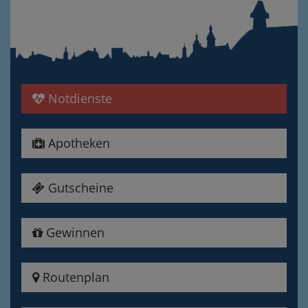
Notdienste
Apotheken
Gutscheine
Gewinnen
Routenplan