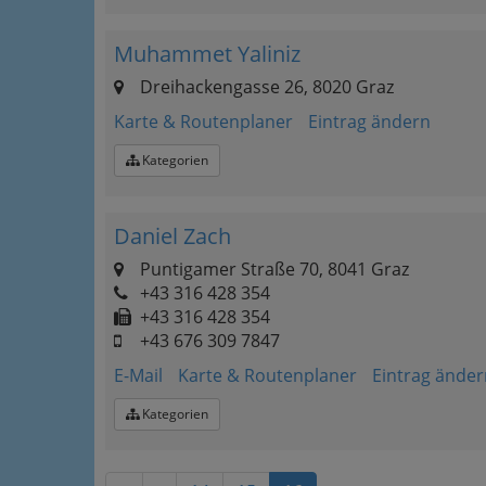
Muhammet Yaliniz
Dreihackengasse 26, 8020 Graz
Karte & Routenplaner
Eintrag ändern
Kategorien
Daniel Zach
Puntigamer Straße 70, 8041 Graz
+43 316 428 354
+43 316 428 354
+43 676 309 7847
E-Mail
Karte & Routenplaner
Eintrag änder
Kategorien