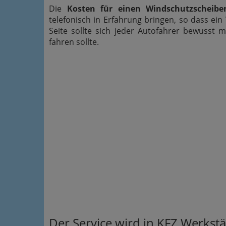
Die
Kosten für einen Windschutzscheibe
telefonisch in Erfahrung bringen, so dass ein
Seite sollte sich jeder Autofahrer bewusst 
fahren sollte.
Der Service wird in KFZ Werkst