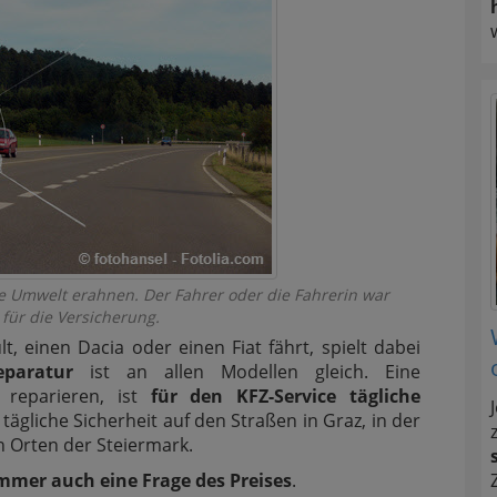
 Umwelt erahnen. Der Fahrer oder die Fahrerin war
 für die Versicherung.
 einen Dacia oder einen Fiat fährt, spielt dabei
eparatur
ist an allen Modellen gleich. Eine
 reparieren, ist
für den KFZ-Service tägliche
tägliche Sicherheit auf den Straßen in Graz, in der
 Orten der Steiermark.
mmer auch eine Frage des Preises
.