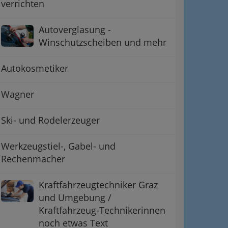
verrichten
Autoverglasung -
Winschutzscheiben und mehr
Autokosmetiker
Wagner
Ski- und Rodelerzeuger
Werkzeugstiel-, Gabel- und
Rechenmacher
Kraftfahrzeugtechniker Graz
und Umgebung /
Kraftfahrzeug-Technikerinnen
noch etwas Text