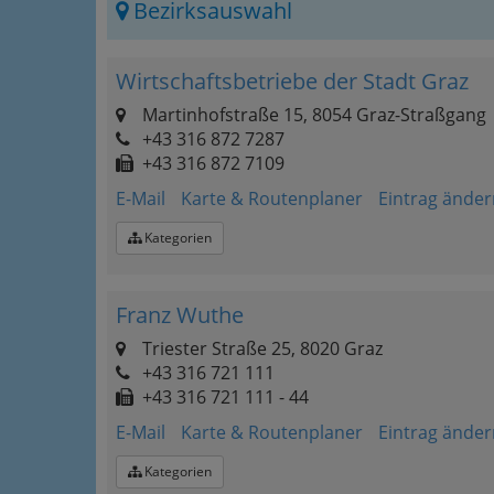
Bezirksauswahl
Wirtschaftsbetriebe der Stadt Graz
Martinhofstraße 15, 8054 Graz-Straßgang
+43 316 872 7287
+43 316 872 7109
E-Mail
Karte & Routenplaner
Eintrag änder
Kategorien
Franz Wuthe
Triester Straße 25, 8020 Graz
+43 316 721 111
+43 316 721 111 - 44
E-Mail
Karte & Routenplaner
Eintrag änder
Kategorien