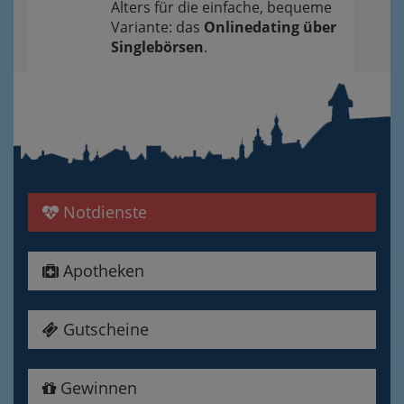
Alters für die einfache, bequeme
Variante: das
Onlinedating über
Singlebörsen
.
Notdienste
Apotheken
Gutscheine
Gewinnen