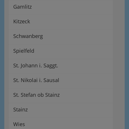
Gamlitz
Kitzeck
Schwanberg
Spielfeld
St. Johann i. Saggt.
St. Nikolai i. Sausal
St. Stefan ob Stainz
Stainz
Wies