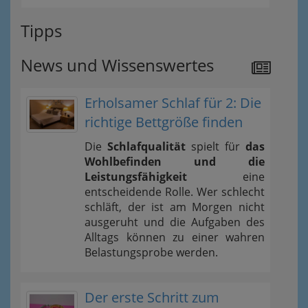
Tipps
News und Wissenswertes
Erholsamer Schlaf für 2: Die
richtige Bettgröße finden
Die
Schlafqualität
spielt für
das
Wohlbefinden und die
Leistungsfähigkeit
eine
entscheidende Rolle. Wer schlecht
schläft, der ist am Morgen nicht
ausgeruht und die Aufgaben des
Alltags können zu einer wahren
Belastungsprobe werden.
Der erste Schritt zum