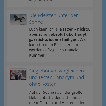
Die Edelsten unter der
Sonne
Euch kann ich´s ja sagen –
nichts,
aber schon absolut überhaupt
gar nichts ist mir heiliger..
Wie
kann ich dem Pferd gerecht
werden? - fragt sich Daniela
Kummer.
Singlebörsen vergleichen
und testen - anonym und
ohne Kosten
Auf der Suche nach der großen
Liebe entscheiden sich immer
mehr Damen und Herren jeden