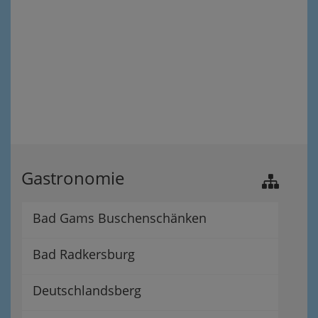
Gastronomie
Bad Gams Buschenschänken
Bad Radkersburg
Deutschlandsberg