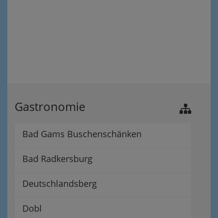
Gastronomie
Bad Gams Buschenschänken
Bad Radkersburg
Deutschlandsberg
Dobl