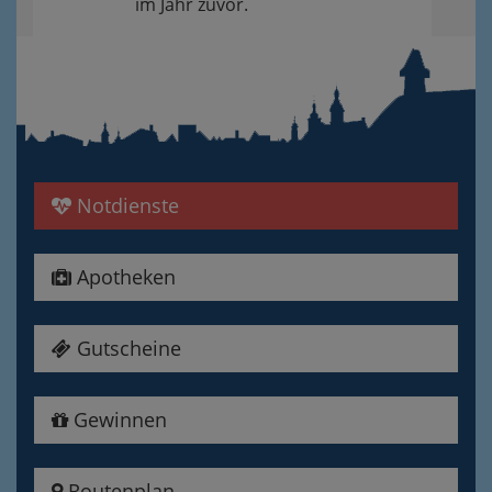
im Jahr zuvor.
Notdienste
Apotheken
Gutscheine
Gewinnen
Routenplan