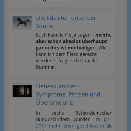
Die Edelsten unter der
Sonne
Euch kann ich´s ja sagen –
nichts,
aber schon absolut überhaupt
gar nichts ist mir heiliger..
Wie
kann ich dem Pferd gerecht
werden? - fragt sich Daniela
Kummer.
Liebeskummer –
Symptome, Phasen und
Überwindung
In sechs österreichischen
Bundesländern wurden im
Jahr
2017 mehr Ehen geschlossen
als