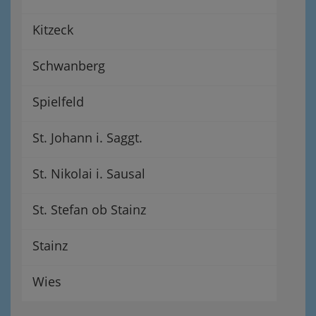
Kitzeck
Schwanberg
Spielfeld
St. Johann i. Saggt.
St. Nikolai i. Sausal
St. Stefan ob Stainz
Stainz
Wies