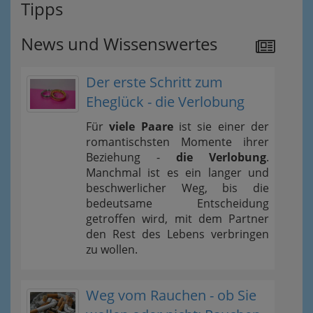
Tipps
News und Wissenswertes
Der erste Schritt zum
Eheglück - die Verlobung
Für
viele Paare
ist sie einer der
romantischsten Momente ihrer
Beziehung -
die Verlobung
.
Manchmal ist es ein langer und
beschwerlicher Weg, bis die
bedeutsame Entscheidung
getroffen wird, mit dem Partner
den Rest des Lebens verbringen
zu wollen.
Weg vom Rauchen - ob Sie