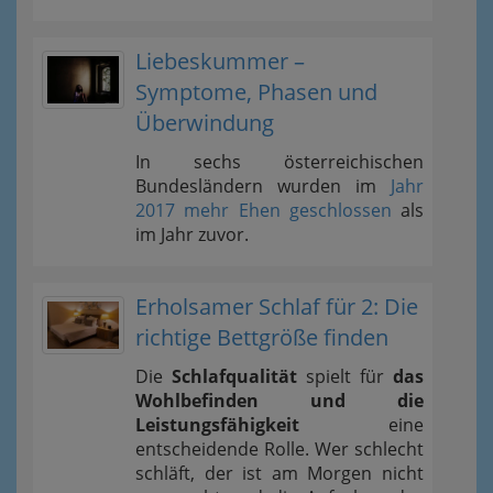
Liebeskummer –
Symptome, Phasen und
Überwindung
In sechs österreichischen
Bundesländern wurden im
Jahr
2017 mehr Ehen geschlossen
als
im Jahr zuvor.
Erholsamer Schlaf für 2: Die
richtige Bettgröße finden
Die
Schlafqualität
spielt für
das
Wohlbefinden und die
Leistungsfähigkeit
eine
entscheidende Rolle. Wer schlecht
schläft, der ist am Morgen nicht