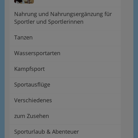
Nahrung und Nahrungsergänzung für
Sportler und Sportlerinnen
Tanzen
Wassersportarten
Kampfsport
Sportausflüge
Verschiedenes
zum Zusehen
Sporturlaub & Abenteuer