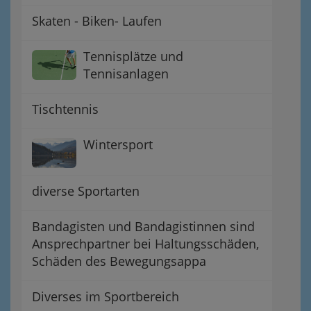
Skaten - Biken- Laufen
Tennisplätze und
Tennisanlagen
Tischtennis
Wintersport
diverse Sportarten
Bandagisten und Bandagistinnen sind
Ansprechpartner bei Haltungsschäden,
Schäden des Bewegungsappa
Diverses im Sportbereich