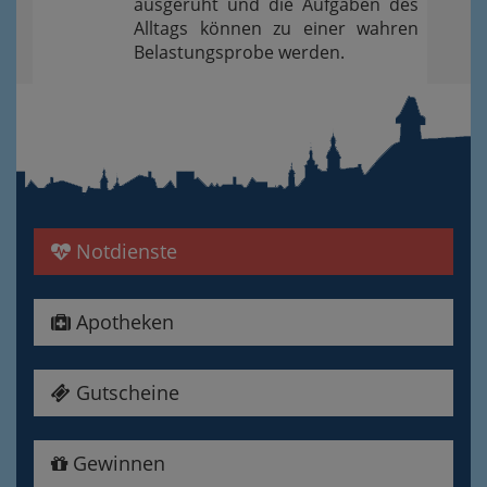
ausgeruht und die Aufgaben des
Alltags können zu einer wahren
Belastungsprobe werden.
Notdienste
Apotheken
Gutscheine
Gewinnen