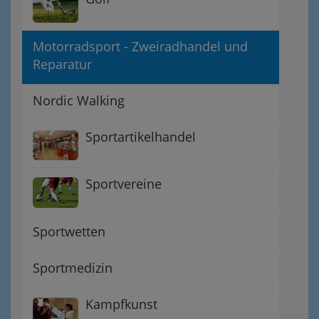
Motorradsport - Zweiradhandel und
Reparatur
Nordic Walking
Sportartikelhandel
Sportvereine
Sportwetten
Sportmedizin
Kampfkunst