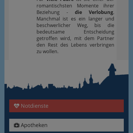
romantischsten Momente ihrer
Beziehung -
die Verlobung
.
Manchmal ist es ein langer und
beschwerlicher Weg, bis die
bedeutsame Entscheidung
getroffen wird, mit dem Partner
den Rest des Lebens verbringen
zu wollen.
Notdienste
Apotheken