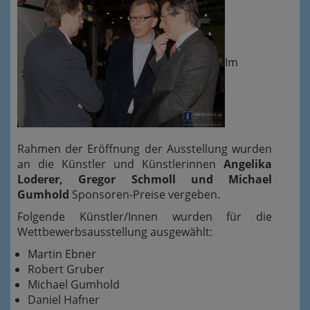
Im
Rahmen der Eröffnung der Ausstellung wurden
an die Künstler und Künstlerinnen
Angelika
Loderer, Gregor Schmoll und Michael
Gumhold
Sponsoren-Preise vergeben.
Folgende Künstler/Innen wurden für die
Wettbewerbsausstellung ausgewählt:
Martin Ebner
Robert Gruber
Michael Gumhold
Daniel Hafner