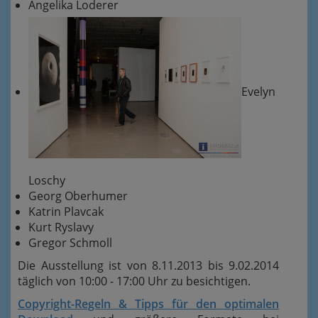
Angelika Loderer
Evelyn
Loschy
Georg Oberhumer
Katrin Plavcak
Kurt Ryslavy
Gregor Schmoll
Die Ausstellung ist von 8.11.2013 bis 9.02.2014
täglich von 10:00 - 17:00 Uhr zu besichtigen.
Copyright-Regeln & Tipps für den optimalen