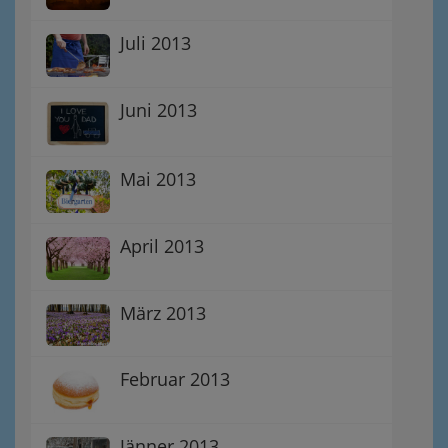
Juli 2013
Juni 2013
Mai 2013
April 2013
März 2013
Februar 2013
Jänner 2013