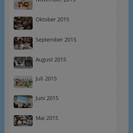
Oktober 2015
September 2015
August 2015
Juli 2015
Juni 2015
Mai 2015