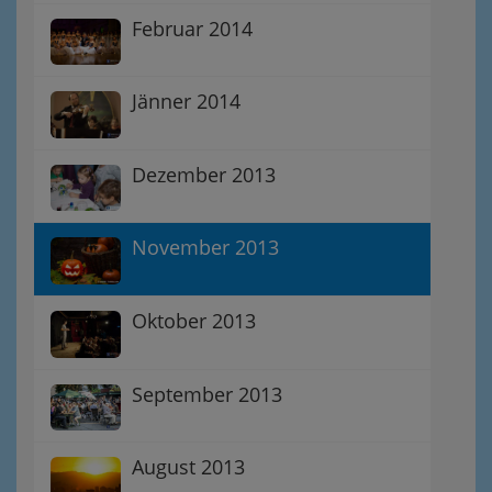
Februar 2014
Jänner 2014
Dezember 2013
November 2013
Oktober 2013
September 2013
August 2013