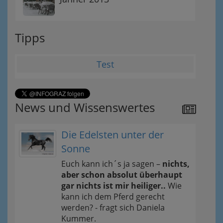
Tipps
Test
News und Wissenswertes
Die Edelsten unter der
Sonne
Euch kann ich´s ja sagen –
nichts,
aber schon absolut überhaupt
gar nichts ist mir heiliger..
Wie
kann ich dem Pferd gerecht
werden? - fragt sich Daniela
Kummer.