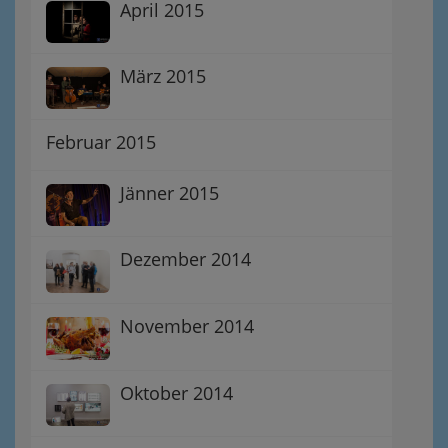
April 2015
März 2015
Februar 2015
Jänner 2015
Dezember 2014
November 2014
Oktober 2014