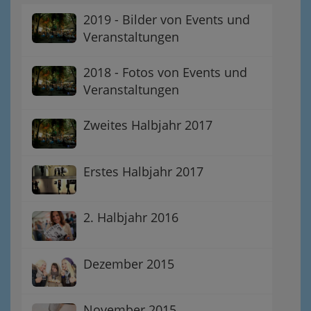
2019 - Bilder von Events und
Veranstaltungen
2018 - Fotos von Events und
Veranstaltungen
Zweites Halbjahr 2017
Erstes Halbjahr 2017
2. Halbjahr 2016
Dezember 2015
November 2015