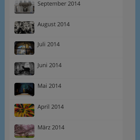
September 2014
August 2014
Juli 2014
Juni 2014
Mai 2014
April 2014
März 2014