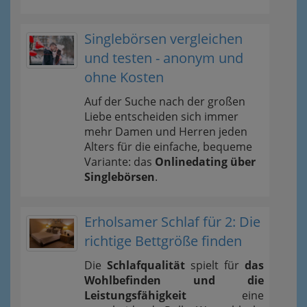
Singlebörsen vergleichen
und testen - anonym und
ohne Kosten
Auf der Suche nach der großen
Liebe entscheiden sich immer
mehr Damen und Herren jeden
Alters für die einfache, bequeme
Variante: das
Onlinedating über
Singlebörsen
.
Erholsamer Schlaf für 2: Die
richtige Bettgröße finden
Die
Schlafqualität
spielt für
das
Wohlbefinden und die
Leistungsfähigkeit
eine