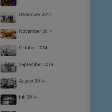
Dezember 2014
November 2014
Oktober 2014
September 2014
August 2014
Juli 2014