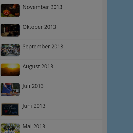
November 2013
Oktober 2013
September 2013
August 2013
Juli 2013
Juni 2013
Mai 2013