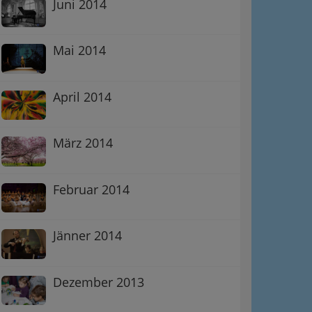
Juni 2014
Mai 2014
April 2014
März 2014
Februar 2014
Jänner 2014
Dezember 2013