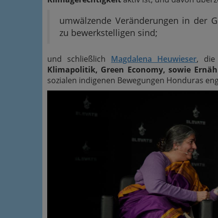
umwälzende Veränderungen in der Ge
zu bewerkstelligen sind;
und schließlich
Magdalena Heuwieser
, die
Klimapolitik, Green Economy, sowie Ernäh
sozialen indigenen Bewegungen Honduras eng