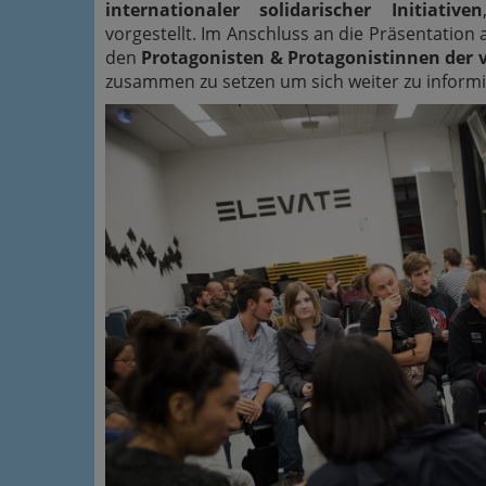
internationaler solidarischer Initiativen
vorgestellt. Im Anschluss an die Präsentation
den
Protagonisten & Protagonistinnen der 
zusammen zu setzen um sich weiter zu informi