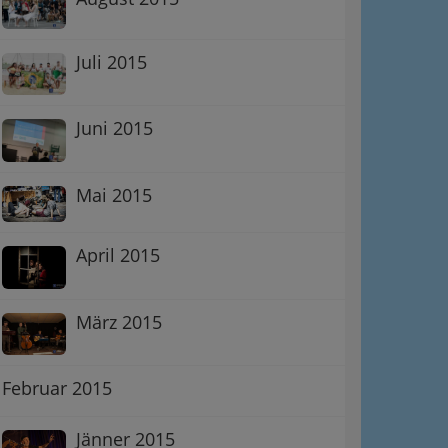
Juli 2015
Juni 2015
Mai 2015
April 2015
März 2015
Februar 2015
Jänner 2015