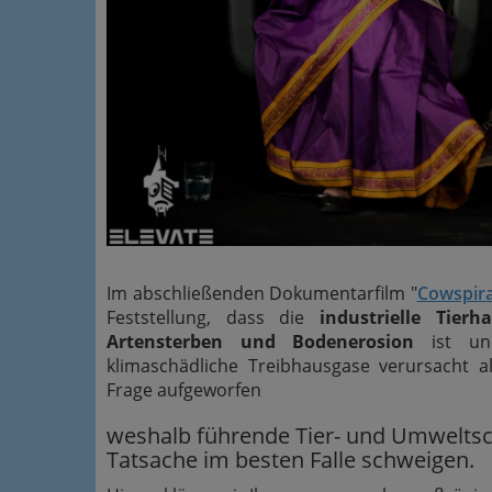
Im abschließenden Dokumentarfilm "
Cowspir
Feststellung, dass die
industrielle Tier
Artensterben und Bodenerosion
ist und
klimaschädliche Treibhausgase verursacht a
Frage aufgeworfen
weshalb führende Tier- und Umweltsc
Tatsache im besten Falle schweigen.