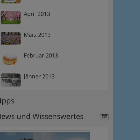
April 2013
März 2013
Februar 2013
Jänner 2013
ipps
ews und Wissenswertes