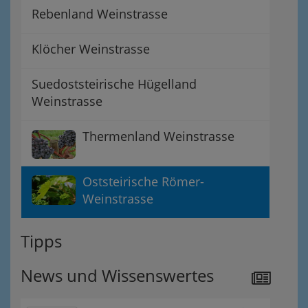
Rebenland Weinstrasse
Klöcher Weinstrasse
Suedoststeirische Hügelland
Weinstrasse
Thermenland Weinstrasse
Oststeirische Römer-
Weinstrasse
Tipps
News und Wissenswertes