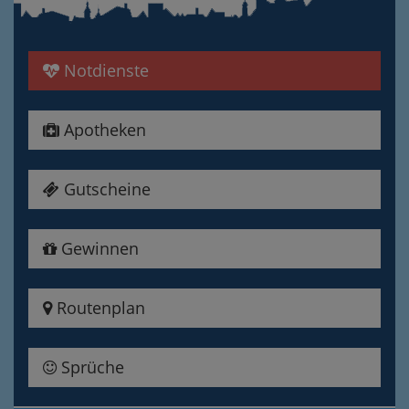
Notdienste
Apotheken
Gutscheine
Gewinnen
Routenplan
Sprüche