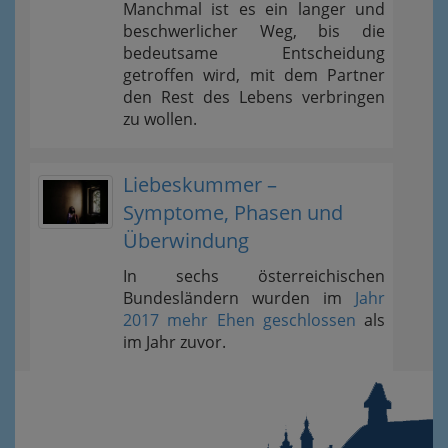
Manchmal ist es ein langer und
beschwerlicher Weg, bis die
bedeutsame Entscheidung
getroffen wird, mit dem Partner
den Rest des Lebens verbringen
zu wollen.
Liebeskummer –
Symptome, Phasen und
Überwindung
In sechs österreichischen
Bundesländern wurden im
Jahr
2017 mehr Ehen geschlossen
als
im Jahr zuvor.