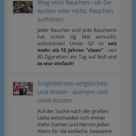
Weg vom Rauchen - ob Sie
wollen oder nicht: Rauchen
aufhören
Jeder Raucher und jede Raucherin
hat schon zig Mal versucht,
aufzuhören! Unser GF ist
seit
mehr als 15 Jahren "clean"
- von
80 Zigaretten am Tag auf Null und
es war einfach!
Singlebörsen vergleichen
und testen - anonym und
ohne Kosten
Auf der Suche nach der großen
Liebe entscheiden sich immer
mehr Damen und Herren jeden
Alters für die einfache, bequeme