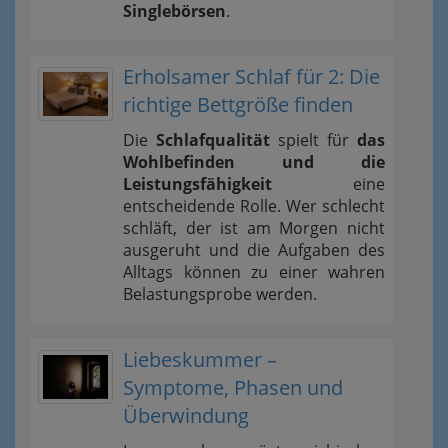
Singlebörsen
.
Erholsamer Schlaf für 2: Die
richtige Bettgröße finden
Die
Schlafqualität
spielt für
das
Wohlbefinden und die
Leistungsfähigkeit
eine
entscheidende Rolle. Wer schlecht
schläft, der ist am Morgen nicht
ausgeruht und die Aufgaben des
Alltags können zu einer wahren
Belastungsprobe werden.
Liebeskummer –
Symptome, Phasen und
Überwindung