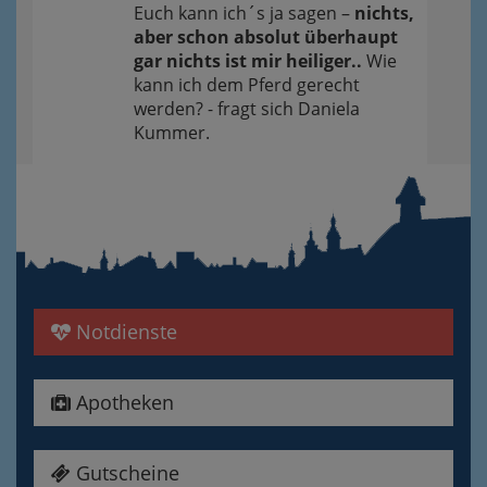
Euch kann ich´s ja sagen –
nichts,
aber schon absolut überhaupt
gar nichts ist mir heiliger..
Wie
kann ich dem Pferd gerecht
werden? - fragt sich Daniela
Kummer.
Notdienste
Apotheken
Gutscheine