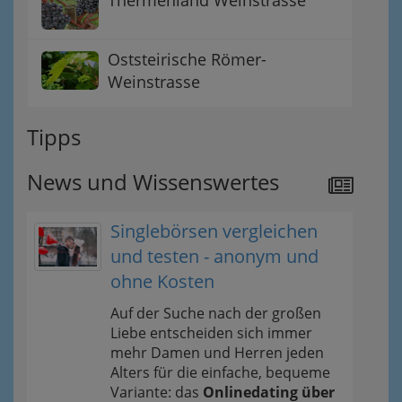
Oststeirische Römer-
Weinstrasse
Tipps
News und Wissenswertes
Singlebörsen vergleichen
und testen - anonym und
ohne Kosten
Auf der Suche nach der großen
Liebe entscheiden sich immer
mehr Damen und Herren jeden
Alters für die einfache, bequeme
Variante: das
Onlinedating über