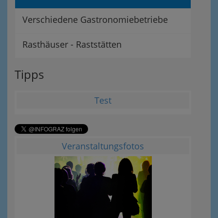
Verschiedene Gastronomiebetriebe
Rasthäuser - Raststätten
Tipps
Test
Veranstaltungsfotos