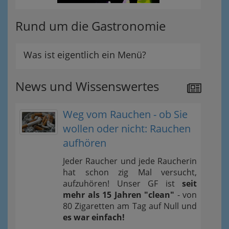
Rund um die Gastronomie
Was ist eigentlich ein Menü?
News und Wissenswertes
Weg vom Rauchen - ob Sie
wollen oder nicht: Rauchen
aufhören
Jeder Raucher und jede Raucherin
hat schon zig Mal versucht,
aufzuhören! Unser GF ist
seit
mehr als 15 Jahren "clean"
- von
80 Zigaretten am Tag auf Null und
es war einfach!