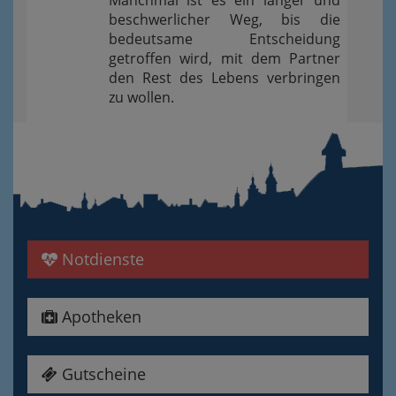
Manchmal ist es ein langer und
beschwerlicher Weg, bis die
bedeutsame Entscheidung
getroffen wird, mit dem Partner
den Rest des Lebens verbringen
zu wollen.
Notdienste
Apotheken
Gutscheine