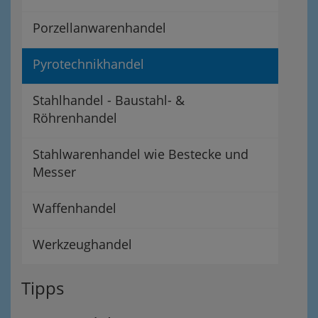
Porzellanwarenhandel
Pyrotechnikhandel
Stahlhandel - Baustahl- &
Röhrenhandel
Stahlwarenhandel wie Bestecke und
Messer
Waffenhandel
Werkzeughandel
Tipps