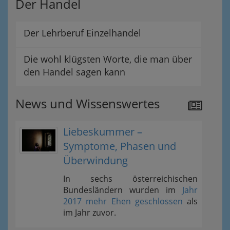
Der Handel
Der Lehrberuf Einzelhandel
Die wohl klügsten Worte, die man über
den Handel sagen kann
News und Wissenswertes
Liebeskummer –
Symptome, Phasen und
Überwindung
In sechs österreichischen
Bundesländern wurden im
Jahr
2017 mehr Ehen geschlossen
als
im Jahr zuvor.