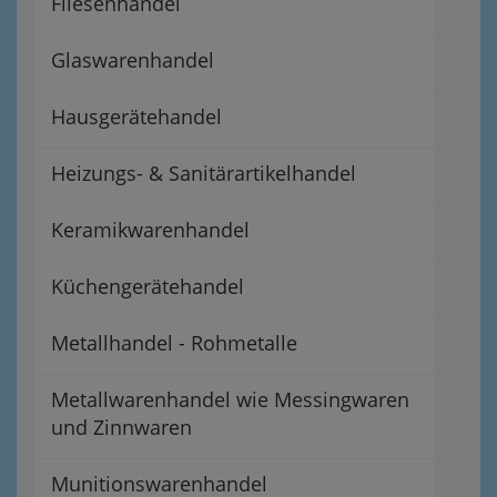
Fliesenhandel
Glaswarenhandel
Hausgerätehandel
Heizungs- & Sanitärartikelhandel
Keramikwarenhandel
Küchengerätehandel
Metallhandel - Rohmetalle
Metallwarenhandel wie Messingwaren
und Zinnwaren
Munitionswarenhandel