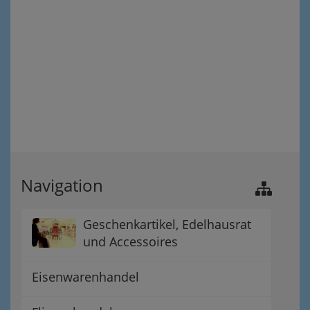
Navigation
Geschenkartikel, Edelhausrat
und Accessoires
Eisenwarenhandel