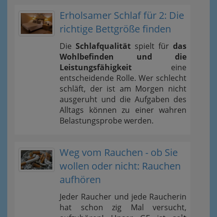
Erholsamer Schlaf für 2: Die
richtige Bettgröße finden
Die
Schlafqualität
spielt für
das
Wohlbefinden und die
Leistungsfähigkeit
eine
entscheidende Rolle. Wer schlecht
schläft, der ist am Morgen nicht
ausgeruht und die Aufgaben des
Alltags können zu einer wahren
Belastungsprobe werden.
Weg vom Rauchen - ob Sie
wollen oder nicht: Rauchen
aufhören
Jeder Raucher und jede Raucherin
hat schon zig Mal versucht,