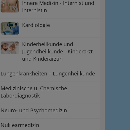
Innere Medizin - Internist und
Internistin
Kardiologie
Kinderheilkunde und
Jugendheilkunde - Kinderarzt
und Kinderärztin
Lungenkrankheiten – Lungenheilkunde
Medizinische u. Chemische
Labordiagnostik
Neuro- und Psychomedizin
Nuklearmedizin