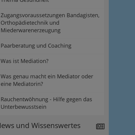
Zugangsvoraussetzungen Bandagisten,
Orthopädietechnik und
Miederwarenerzeugung
Paarberatung und Coaching
Was ist Mediation?
Was genau macht ein Mediator oder
eine Mediatorin?
Rauchentwöhnung - Hilfe gegen das
Unterbewusstsein
ews und Wissenswertes