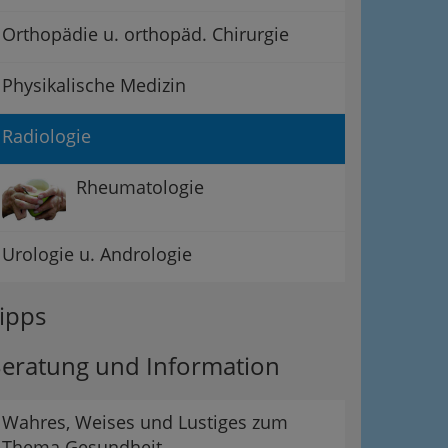
Orthopädie u. orthopäd. Chirurgie
Physikalische Medizin
Radiologie
Rheumatologie
Urologie u. Andrologie
ipps
eratung und Information
Wahres, Weises und Lustiges zum
Thema Gesundheit