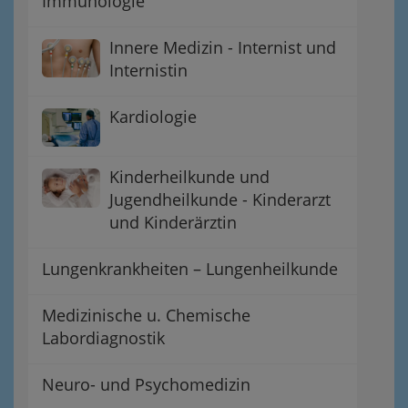
Immunologie
Innere Medizin - Internist und
Internistin
Kardiologie
Kinderheilkunde und
Jugendheilkunde - Kinderarzt
und Kinderärztin
Lungenkrankheiten – Lungenheilkunde
Medizinische u. Chemische
Labordiagnostik
Neuro- und Psychomedizin