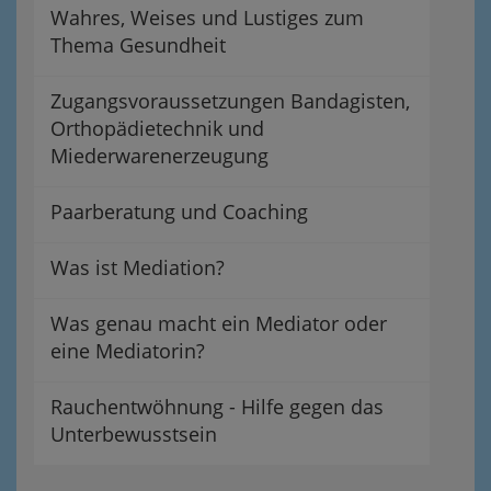
Wahres, Weises und Lustiges zum
Thema Gesundheit
Zugangsvoraussetzungen Bandagisten,
Orthopädietechnik und
Miederwarenerzeugung
Paarberatung und Coaching
Was ist Mediation?
Was genau macht ein Mediator oder
eine Mediatorin?
Rauchentwöhnung - Hilfe gegen das
Unterbewusstsein