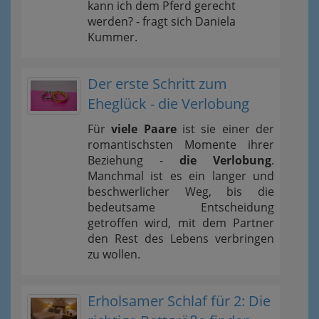
kann ich dem Pferd gerecht
werden? - fragt sich Daniela
Kummer.
Der erste Schritt zum
Eheglück - die Verlobung
Für
viele Paare
ist sie einer der
romantischsten Momente ihrer
Beziehung -
die Verlobung
.
Manchmal ist es ein langer und
beschwerlicher Weg, bis die
bedeutsame Entscheidung
getroffen wird, mit dem Partner
den Rest des Lebens verbringen
zu wollen.
Erholsamer Schlaf für 2: Die