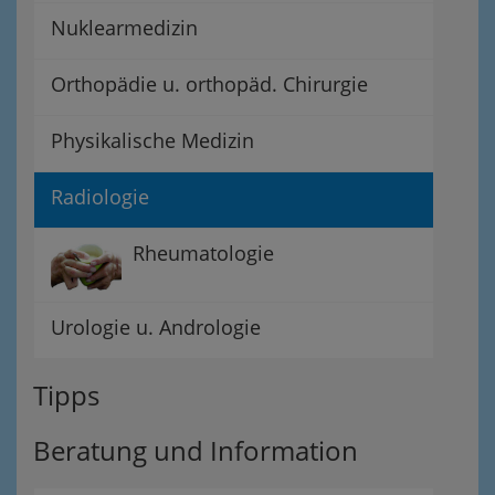
Nuklearmedizin
Orthopädie u. orthopäd. Chirurgie
Physikalische Medizin
Radiologie
Rheumatologie
Urologie u. Andrologie
Tipps
Beratung und Information