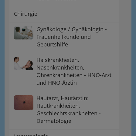
Chirurgie
Gynäkologe / Gynäkologin -
Frauenheilkunde und
Geburtshilfe
Halskrankheiten,
Nasenkrankheiten,
Ohrenkrankheiten - HNO-Arzt
und HNO-Ärztin
Hautarzt, Hautärztin:
Hautkrankheiten,
Geschlechtskrankheiten -
Dermatologie