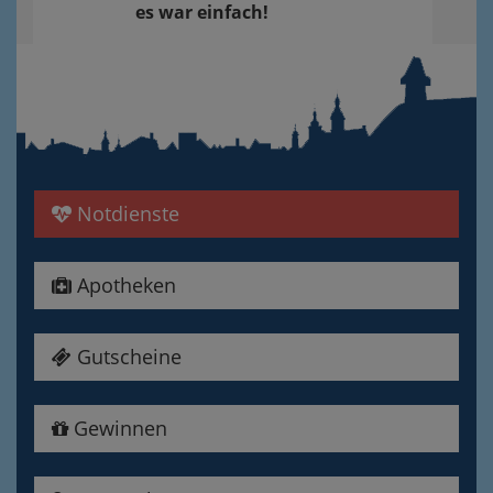
es war einfach!
Notdienste
Apotheken
Gutscheine
Gewinnen