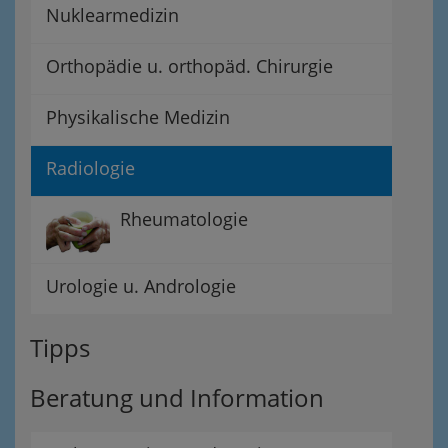
Nuklearmedizin
Orthopädie u. orthopäd. Chirurgie
Physikalische Medizin
Radiologie
Rheumatologie
Urologie u. Andrologie
Tipps
Beratung und Information