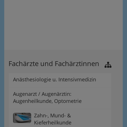
Fachärzte und Fachärztinnen
Anästhesiologie u. Intensivmedizin
Augenarzt / Augenärztin:
Augenheilkunde, Optometrie
Zahn-, Mund- &
Kieferheilkunde