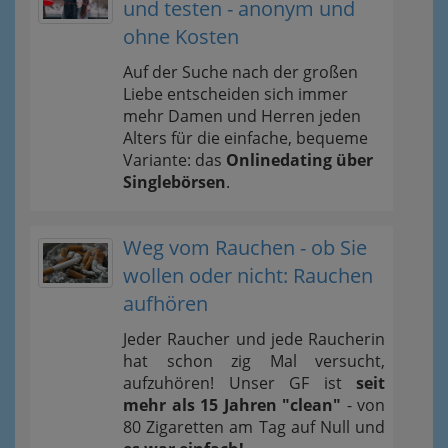
und testen - anonym und
ohne Kosten
Auf der Suche nach der großen
Liebe entscheiden sich immer
mehr Damen und Herren jeden
Alters für die einfache, bequeme
Variante: das
Onlinedating über
Singlebörsen
.
Weg vom Rauchen - ob Sie
wollen oder nicht: Rauchen
aufhören
Jeder Raucher und jede Raucherin
hat schon zig Mal versucht,
aufzuhören! Unser GF ist
seit
mehr als 15 Jahren "clean"
- von
80 Zigaretten am Tag auf Null und