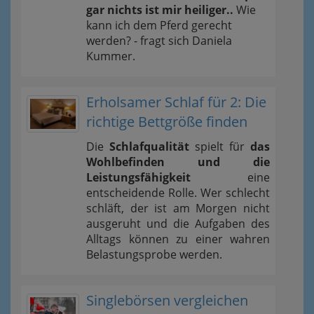
gar nichts ist mir heiliger..
Wie
kann ich dem Pferd gerecht
werden? - fragt sich Daniela
Kummer.
Erholsamer Schlaf für 2: Die
richtige Bettgröße finden
Die
Schlafqualität
spielt für
das
Wohlbefinden und die
Leistungsfähigkeit
eine
entscheidende Rolle. Wer schlecht
schläft, der ist am Morgen nicht
ausgeruht und die Aufgaben des
Alltags können zu einer wahren
Belastungsprobe werden.
Singlebörsen vergleichen