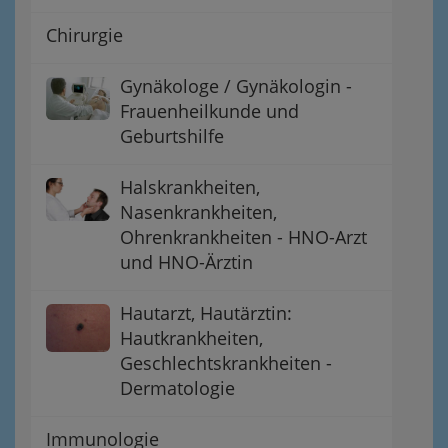
Chirurgie
Gynäkologe / Gynäkologin -
Frauenheilkunde und
Geburtshilfe
Halskrankheiten,
Nasenkrankheiten,
Ohrenkrankheiten - HNO-Arzt
und HNO-Ärztin
Hautarzt, Hautärztin:
Hautkrankheiten,
Geschlechtskrankheiten -
Dermatologie
Immunologie