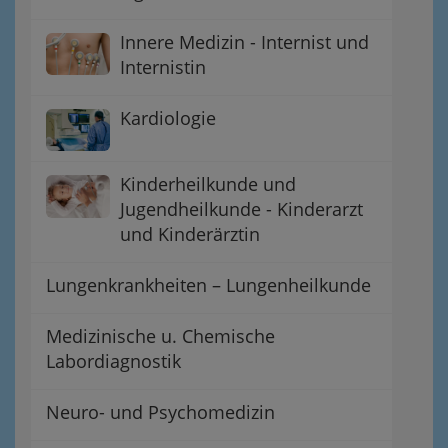
Innere Medizin - Internist und
Internistin
Kardiologie
Kinderheilkunde und
Jugendheilkunde - Kinderarzt
und Kinderärztin
Lungenkrankheiten – Lungenheilkunde
Medizinische u. Chemische
Labordiagnostik
Neuro- und Psychomedizin