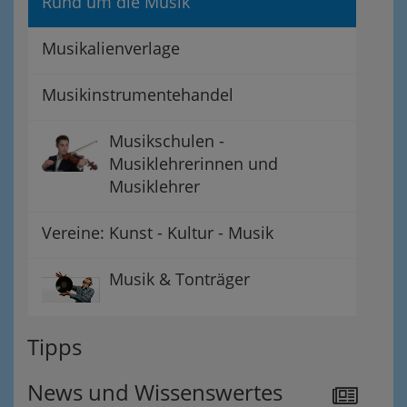
Rund um die Musik
Musikalienverlage
Musikinstrumentehandel
Musikschulen -
Musiklehrerinnen und
Musiklehrer
Vereine: Kunst - Kultur - Musik
Musik & Tonträger
Tipps
News und Wissenswertes