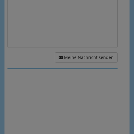
Meine Nachricht senden