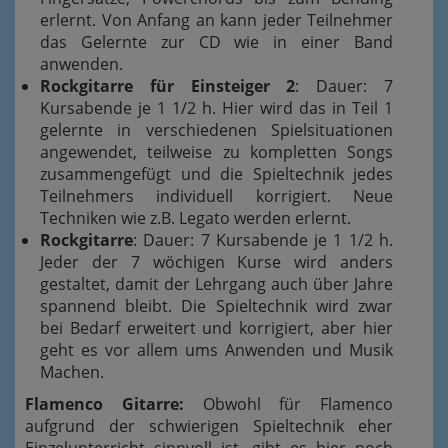
erlernt. Von Anfang an kann jeder Teilnehmer
das Gelernte zur CD wie in einer Band
anwenden.
Rockgitarre für Einsteiger 2
: Dauer: 7
Kursabende je 1 1/2 h. Hier wird das in Teil 1
gelernte in verschiedenen Spielsituationen
angewendet, teilweise zu kompletten Songs
zusammengefügt und die Spieltechnik jedes
Teilnehmers individuell korrigiert. Neue
Techniken wie z.B. Legato werden erlernt.
Rockgitarre
: Dauer: 7 Kursabende je 1 1/2 h.
Jeder der 7 wöchigen Kurse wird anders
gestaltet, damit der Lehrgang auch über Jahre
spannend bleibt. Die Spieltechnik wird zwar
bei Bedarf erweitert und korrigiert, aber hier
geht es vor allem ums Anwenden und Musik
Machen.
Flamenco Gitarre:
Obwohl für Flamenco
aufgrund der schwierigen Spieltechnik eher