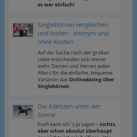
es war einfach!
Singlebörsen vergleichen
und testen - anonym und
ohne Kosten
Auf der Suche nach der großen
Liebe entscheiden sich immer
mehr Damen und Herren jeden
Alters für die einfache, bequeme
Variante: das
Onlinedating über
Singlebörsen
.
Die Edelsten unter der
Sonne
Euch kann ich´s ja sagen –
nichts,
aber schon absolut überhaupt