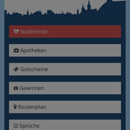
Notdienste
Apotheken
Gutscheine
Gewinnen
Routenplan
Sprüche