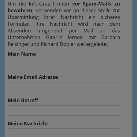
Um die Info-Graz Firmen
vor Spam-Mails zu
bewahren
, verwenden wir an dieser Stelle zur
Übermittlung Ihrer Nachricht ein sicheres
Formular. Ihre Nachricht wird nach dem
Absenden umgehend per Mail an das
Unternehmen Gitarre lernen mit Barbara
Reisinger und Richard Dopler weitergeleitet.
Mein Name
Meine Email Adresse
Mein Betreff
Meine Nachricht