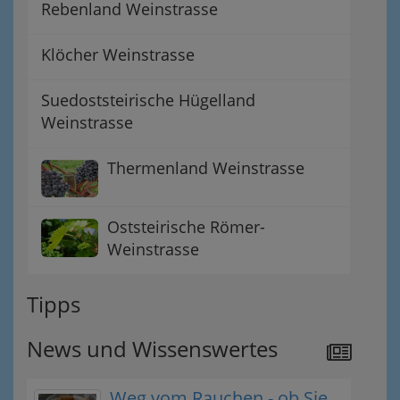
Rebenland Weinstrasse
Klöcher Weinstrasse
Suedoststeirische Hügelland
Weinstrasse
Thermenland Weinstrasse
Oststeirische Römer-
Weinstrasse
Tipps
News und Wissenswertes
Weg vom Rauchen - ob Sie