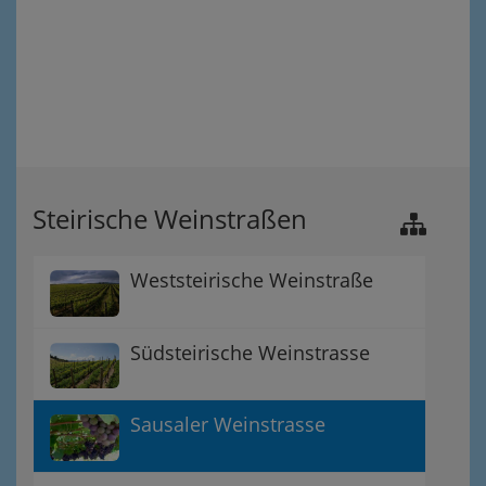
Steirische Weinstraßen
Weststeirische Weinstraße
Südsteirische Weinstrasse
Sausaler Weinstrasse