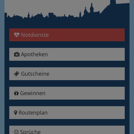
Notdienste
Apotheken
Gutscheine
Gewinnen
Routenplan
Sprüche