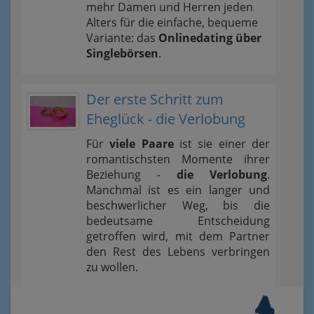
mehr Damen und Herren jeden
Alters für die einfache, bequeme
Variante: das
Onlinedating über
Singlebörsen
.
Der erste Schritt zum
Eheglück - die Verlobung
Für
viele Paare
ist sie einer der
romantischsten Momente ihrer
Beziehung -
die Verlobung
.
Manchmal ist es ein langer und
beschwerlicher Weg, bis die
bedeutsame Entscheidung
getroffen wird, mit dem Partner
den Rest des Lebens verbringen
zu wollen.