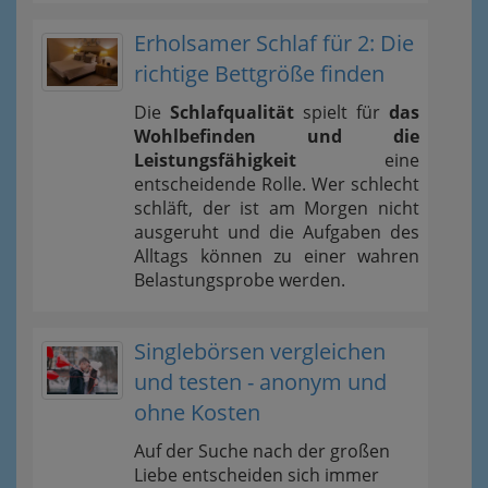
Erholsamer Schlaf für 2: Die
richtige Bettgröße finden
Die
Schlafqualität
spielt für
das
Wohlbefinden und die
Leistungsfähigkeit
eine
entscheidende Rolle. Wer schlecht
schläft, der ist am Morgen nicht
ausgeruht und die Aufgaben des
Alltags können zu einer wahren
Belastungsprobe werden.
Singlebörsen vergleichen
und testen - anonym und
ohne Kosten
Auf der Suche nach der großen
Liebe entscheiden sich immer