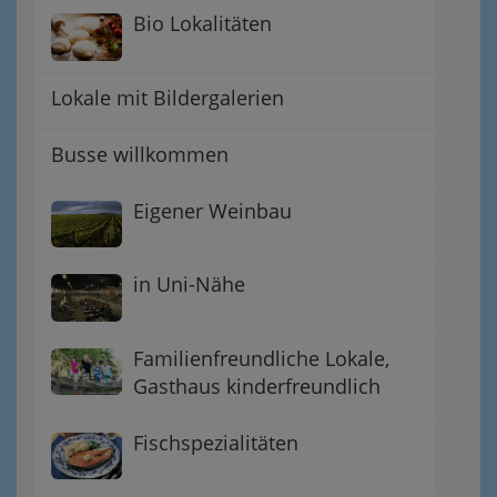
Bio Lokalitäten
Lokale mit Bildergalerien
Busse willkommen
Eigener Weinbau
in Uni-Nähe
Familienfreundliche Lokale,
Gasthaus kinderfreundlich
Fischspezialitäten