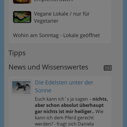
Vegane Lokale / nur für
Vegetarier
Wohin am Sonntag - Lokale geöffnet
Tipps
News und Wissenswertes
Die Edelsten unter der
Sonne
Euch kann ich´s ja sagen –
nichts,
aber schon absolut überhaupt
gar nichts ist mir heiliger..
Wie
kann ich dem Pferd gerecht
werden? - fragt sich Daniela