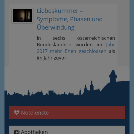
Liebeskummer –
Symptome, Phasen und
Überwindung
In sechs österreichischen
Bundesländern wurden im
Jahr
2017 mehr Ehen geschlossen
als
im Jahr zuvor.
Notdienste
Apotheken