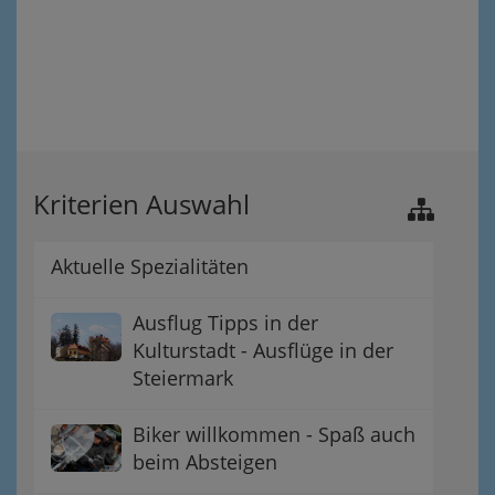
Kriterien Auswahl
Aktuelle Spezialitäten
Ausflug Tipps in der
Kulturstadt - Ausflüge in der
Steiermark
Biker willkommen - Spaß auch
beim Absteigen