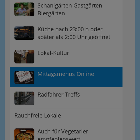
Schanigärten Gastgärten
Biergärten
Küche nach 23:00 h oder
später als 2:00 Uhr geöffnet
Lokal-Kultur
Mittagsmenüs Online
Radfahrer Treffs
Rauchfreie Lokale
Auch für Vegetarier
empfehlenswert