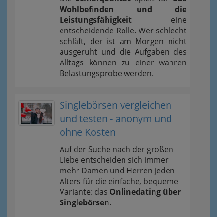
Wohlbefinden und die
Leistungsfähigkeit
eine
entscheidende Rolle. Wer schlecht
schläft, der ist am Morgen nicht
ausgeruht und die Aufgaben des
Alltags können zu einer wahren
Belastungsprobe werden.
Singlebörsen vergleichen
und testen - anonym und
ohne Kosten
Auf der Suche nach der großen
Liebe entscheiden sich immer
mehr Damen und Herren jeden
Alters für die einfache, bequeme
Variante: das
Onlinedating über
Singlebörsen
.