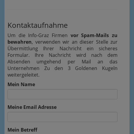
Kontaktaufnahme
Um die Info-Graz Firmen
vor Spam-Mails zu
bewahren
, verwenden wir an dieser Stelle zur
Übermittlung Ihrer Nachricht ein sicheres
Formular. Ihre Nachricht wird nach dem
Absenden umgehend per Mail an das
Unternehmen Zu den 3 Goldenen Kugeln
weitergeleitet.
Mein Name
Meine Email Adresse
Mein Betreff