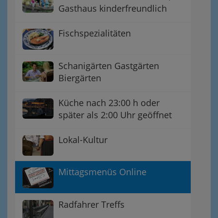
Gasthaus kinderfreundlich
Fischspezialitäten
Schanigärten Gastgärten
Biergärten
Küche nach 23:00 h oder
später als 2:00 Uhr geöffnet
Lokal-Kultur
Mittagsmenüs Online
Radfahrer Treffs