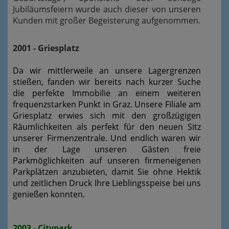
Jubiläumsfeiern wurde auch dieser von unseren
Kunden mit großer Begeisterung aufgenommen.
2001 - Griesplatz
Da wir mittlerweile an unsere Lagergrenzen
stießen, fanden wir bereits nach kurzer Suche
die perfekte Immobilie an einem weiteren
frequenzstarken Punkt in Graz. Unsere Filiale am
Griesplatz erwies sich mit den großzügigen
Räumlichkeiten als perfekt für den neuen Sitz
unserer Firmenzentrale. Und endlich waren wir
in der Lage unseren Gästen freie
Parkmöglichkeiten auf unseren firmeneigenen
Parkplätzen anzubieten, damit Sie ohne Hektik
und zeitlichen Druck Ihre Lieblingsspeise bei uns
genießen konnten.
2003 - Citypark