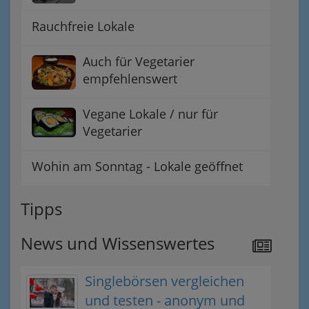
Rauchfreie Lokale
Auch für Vegetarier
empfehlenswert
Vegane Lokale / nur für
Vegetarier
Wohin am Sonntag - Lokale geöffnet
Tipps
News und Wissenswertes
Singlebörsen vergleichen
und testen - anonym und