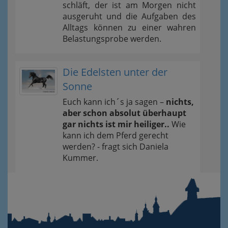
schläft, der ist am Morgen nicht
ausgeruht und die Aufgaben des
Alltags können zu einer wahren
Belastungsprobe werden.
Die Edelsten unter der
Sonne
Euch kann ich´s ja sagen –
nichts,
aber schon absolut überhaupt
gar nichts ist mir heiliger..
Wie
kann ich dem Pferd gerecht
werden? - fragt sich Daniela
Kummer.