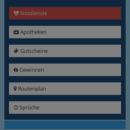
Notdienste
Apotheken
Gutscheine
Gewinnen
Routenplan
Sprüche