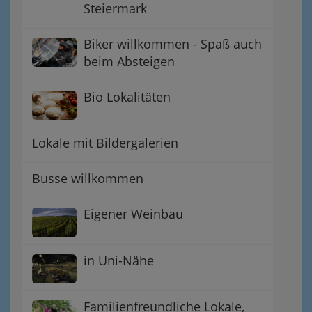
Steiermark
Biker willkommen - Spaß auch
beim Absteigen
Bio Lokalitäten
Lokale mit Bildergalerien
Busse willkommen
Eigener Weinbau
in Uni-Nähe
Familienfreundliche Lokale,