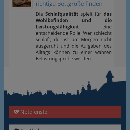
richtige Bettgröße finden
Die
Schlafqualität
spielt für
das
Wohlbefinden und die
Leistungsfähigkeit
eine
entscheidende Rolle. Wer schlecht
schläft, der ist am Morgen nicht
ausgeruht und die Aufgaben des
Alltags können zu einer wahren
Belastungsprobe werden.
Notdienste