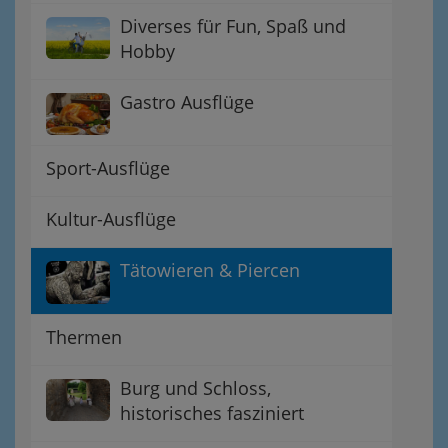
Diverses für Fun, Spaß und
Hobby
Gastro Ausflüge
Sport-Ausflüge
Kultur-Ausflüge
Tätowieren & Piercen
Thermen
Burg und Schloss,
historisches fasziniert