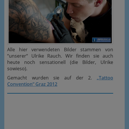
Alle hier verwendeten Bilder stammen von
“unserer“ Ulrike Rauch. Wir finden sie auch
heute noch sensationell (die Bilder, Ulrike
sowieso).
Gemacht wurden sie auf der 2.
„Tattoo
Convention“ Graz 2012