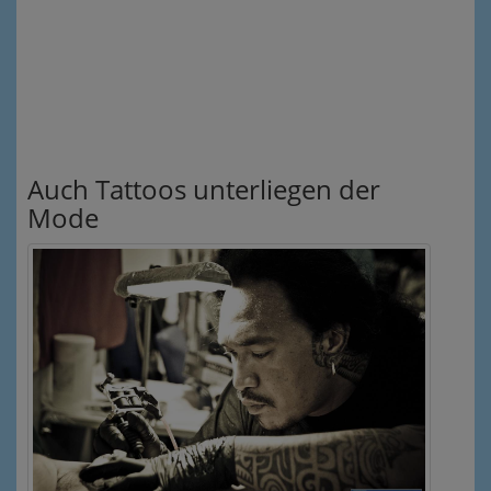
Auch Tattoos unterliegen der
Mode