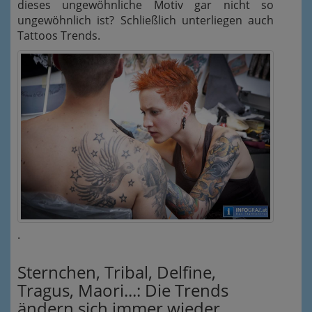
dieses ungewöhnliche Motiv gar nicht so
ungewöhnlich ist? Schließlich unterliegen auch
Tattoos Trends.
.
Sternchen, Tribal, Delfine,
Tragus, Maori...: Die Trends
ändern sich immer wieder