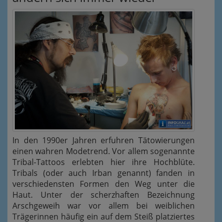
In den 1990er Jahren erfuhren Tätowierungen
einen wahren Modetrend. Vor allem
sogenannte
Tribal-Tattoos erlebten hier ihre Hochblüte
.
Tribals (oder auch Irban genannt) fanden in
verschiedensten Formen den Weg unter die
Haut. Unter der
scherzhaften Bezeichnung
Arschgeweih
war vor allem bei weiblichen
Trägerinnen häufig ein auf dem Steiß platziertes