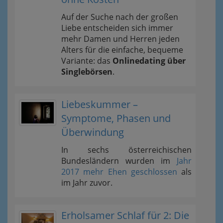
Auf der Suche nach der großen
Liebe entscheiden sich immer
mehr Damen und Herren jeden
Alters für die einfache, bequeme
Variante: das
Onlinedating über
Singlebörsen
.
Liebeskummer –
Symptome, Phasen und
Überwindung
In sechs österreichischen
Bundesländern wurden im
Jahr
2017 mehr Ehen geschlossen
als
im Jahr zuvor.
Erholsamer Schlaf für 2: Die