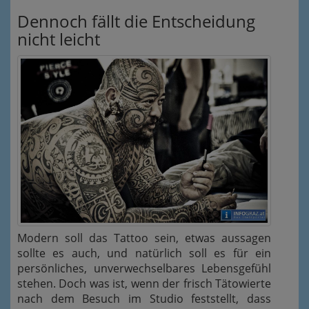
Dennoch fällt die Entscheidung
nicht leicht
Modern soll das Tattoo sein, etwas aussagen
sollte es auch, und natürlich soll es für ein
persönliches, unverwechselbares Lebensgefühl
stehen. Doch was ist, wenn der frisch Tätowierte
nach dem Besuch im Studio feststellt, dass