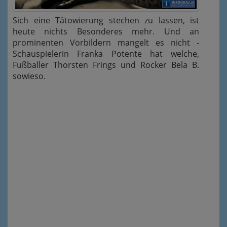
Sich eine Tätowierung stechen zu lassen, ist
heute nichts Besonderes mehr. Und an
prominenten Vorbildern mangelt es nicht -
Schauspielerin Franka Potente hat welche,
Fußballer Thorsten Frings und Rocker Bela B.
sowieso.