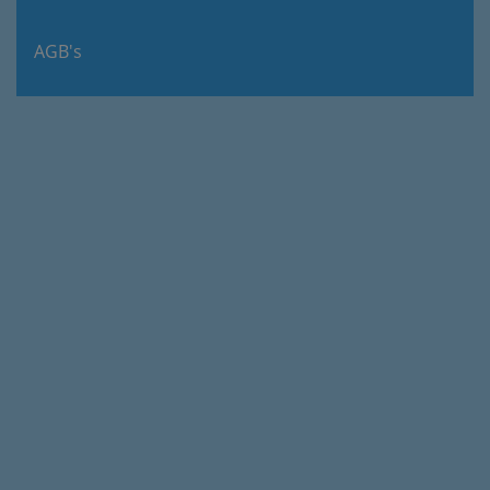
AGB's