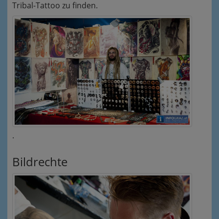
Tribal-Tattoo zu finden.
.
Bildrechte