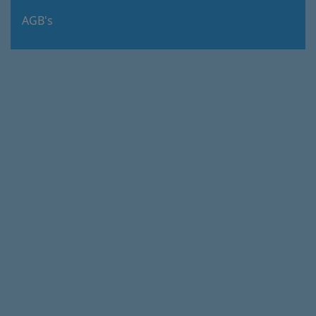
AGB's