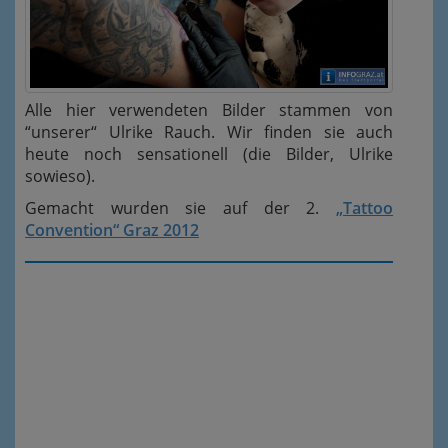
Alle hier verwendeten Bilder stammen von
“unserer“ Ulrike Rauch. Wir finden sie auch
heute noch sensationell (die Bilder, Ulrike
sowieso).
Gemacht wurden sie auf der 2.
„Tattoo
Convention“ Graz 2012