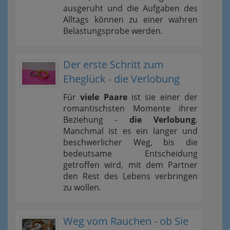
ausgeruht und die Aufgaben des
Alltags können zu einer wahren
Belastungsprobe werden.
Der erste Schritt zum
Eheglück - die Verlobung
Für
viele Paare
ist sie einer der
romantischsten Momente ihrer
Beziehung -
die Verlobung
.
Manchmal ist es ein langer und
beschwerlicher Weg, bis die
bedeutsame Entscheidung
getroffen wird, mit dem Partner
den Rest des Lebens verbringen
zu wollen.
Weg vom Rauchen - ob Sie