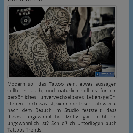
Modern soll das Tattoo sein, etwas aussagen
sollte es auch, und natürlich soll es für ein
persönliches, unverwechselbares Lebensgefühl
stehen. Doch was ist, wenn der frisch Tätowierte
nach dem Besuch im Studio feststellt, dass
dieses ungewöhnliche Motiv gar nicht so
ungewöhnlich ist? Schließlich unterliegen auch
Tattoos Trends.