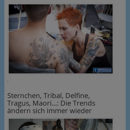
.
Sternchen, Tribal, Delfine,
Tragus, Maori...: Die Trends
ändern sich immer wieder