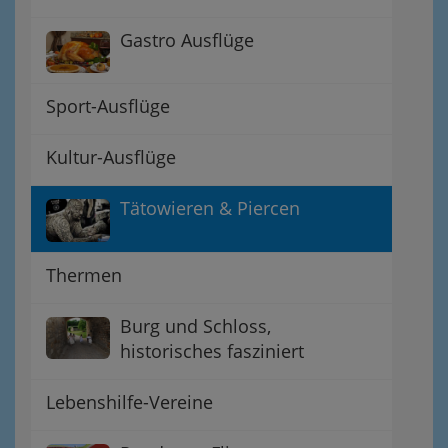
Gastro Ausflüge
Sport-Ausflüge
Kultur-Ausflüge
Tätowieren & Piercen
Thermen
Burg und Schloss,
historisches fasziniert
Lebenshilfe-Vereine