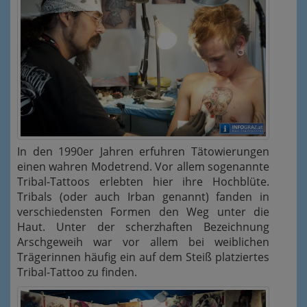
In den 1990er Jahren erfuhren Tätowierungen
einen wahren Modetrend. Vor allem
sogenannte
Tribal-Tattoos erlebten hier ihre Hochblüte
.
Tribals (oder auch Irban genannt) fanden in
verschiedensten Formen den Weg unter die
Haut. Unter der
scherzhaften Bezeichnung
Arschgeweih
war vor allem bei weiblichen
Trägerinnen häufig ein auf dem Steiß platziertes
Tribal-Tattoo zu finden.