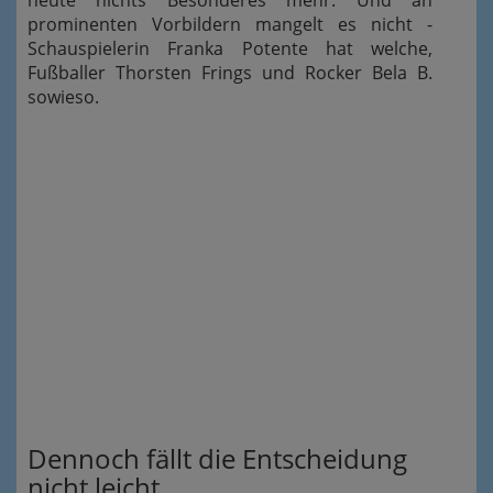
prominenten Vorbildern mangelt es nicht -
Schauspielerin Franka Potente hat welche,
Fußballer Thorsten Frings und Rocker Bela B.
sowieso.
Dennoch fällt die Entscheidung
nicht leicht