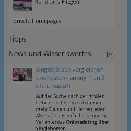
Rund ums Fliegen
private Homepages
Tipps
News und Wissenswertes
Singlebörsen vergleichen
und testen - anonym und
ohne Kosten
Auf der Suche nach der großen
Liebe entscheiden sich immer
mehr Damen und Herren jeden
Alters für die einfache, bequeme
Variante: das
Onlinedating über
Singlebörsen
.