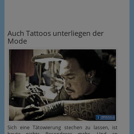
Auch Tattoos unterliegen der
Mode
Sich eine Tätowierung stechen zu lassen, ist
heute nichts Besonderes mehr. Und an