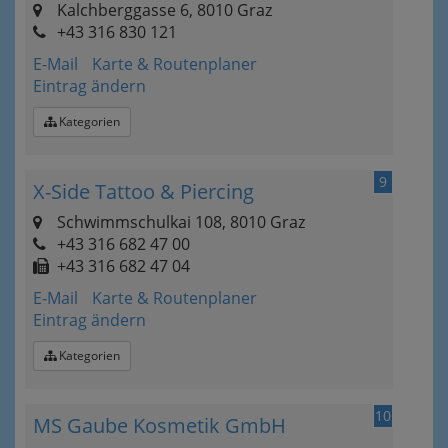
Kalchberggasse 6, 8010 Graz
+43 316 830 121
E-Mail
Karte & Routenplaner
Eintrag ändern
Kategorien
9
X-Side Tattoo & Piercing
Schwimmschulkai 108, 8010 Graz
+43 316 682 47 00
+43 316 682 47 04
E-Mail
Karte & Routenplaner
Eintrag ändern
Kategorien
10
MS Gaube Kosmetik GmbH