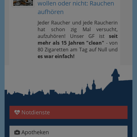
wollen oder nicht: Rauchen
aufhören
Jeder Raucher und jede Raucherin
hat schon zig Mal versucht,
aufzuhören! Unser GF ist
seit
mehr als 15 Jahren "clean"
- von
80 Zigaretten am Tag auf Null und
es war einfach!
Notdienste
Apotheken