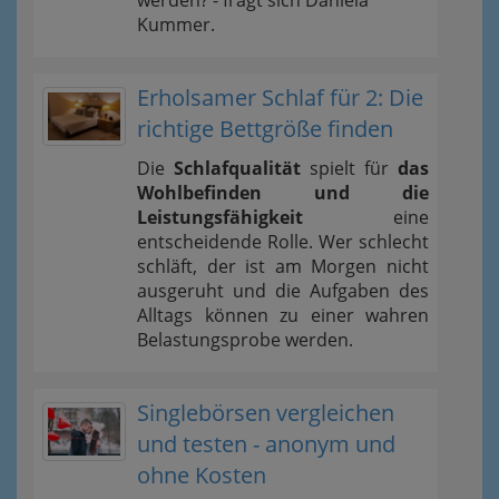
Kummer.
Erholsamer Schlaf für 2: Die
richtige Bettgröße finden
Die
Schlafqualität
spielt für
das
Wohlbefinden und die
Leistungsfähigkeit
eine
entscheidende Rolle. Wer schlecht
schläft, der ist am Morgen nicht
ausgeruht und die Aufgaben des
Alltags können zu einer wahren
Belastungsprobe werden.
Singlebörsen vergleichen
und testen - anonym und
ohne Kosten