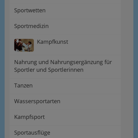
Sportwetten
Sportmedizin
Kampfkunst
Nahrung und Nahrungsergänzung für
Sportler und Sportlerinnen
Tanzen
Wassersportarten
Kampfsport
Sportausflüge