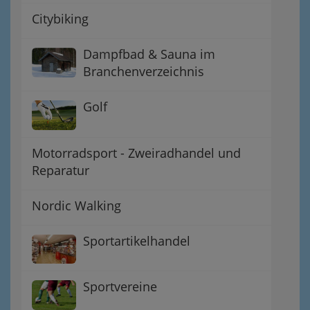
Citybiking
Dampfbad & Sauna im
Branchenverzeichnis
Golf
Motorradsport - Zweiradhandel und
Reparatur
Nordic Walking
Sportartikelhandel
Sportvereine