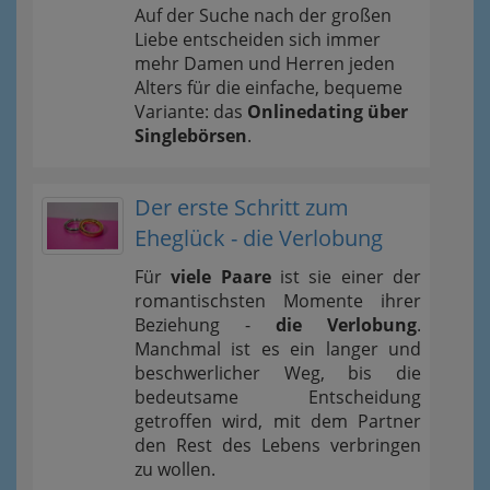
Auf der Suche nach der großen
Liebe entscheiden sich immer
mehr Damen und Herren jeden
Alters für die einfache, bequeme
Variante: das
Onlinedating über
Singlebörsen
.
Der erste Schritt zum
Eheglück - die Verlobung
Für
viele Paare
ist sie einer der
romantischsten Momente ihrer
Beziehung -
die Verlobung
.
Manchmal ist es ein langer und
beschwerlicher Weg, bis die
bedeutsame Entscheidung
getroffen wird, mit dem Partner
den Rest des Lebens verbringen
zu wollen.