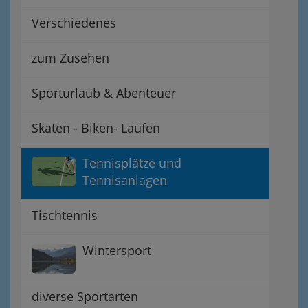
Verschiedenes
zum Zusehen
Sporturlaub & Abenteuer
Skaten - Biken- Laufen
Tennisplätze und
Tennisanlagen
Tischtennis
Wintersport
diverse Sportarten