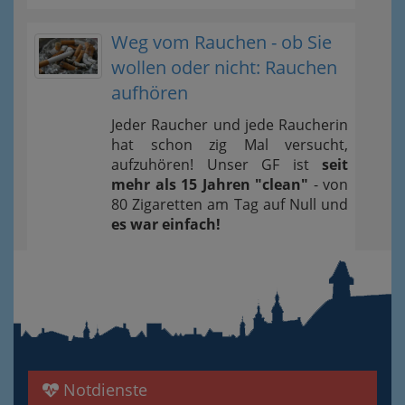
Weg vom Rauchen - ob Sie
wollen oder nicht: Rauchen
aufhören
Jeder Raucher und jede Raucherin
hat schon zig Mal versucht,
aufzuhören! Unser GF ist
seit
mehr als 15 Jahren "clean"
- von
80 Zigaretten am Tag auf Null und
es war einfach!
Notdienste