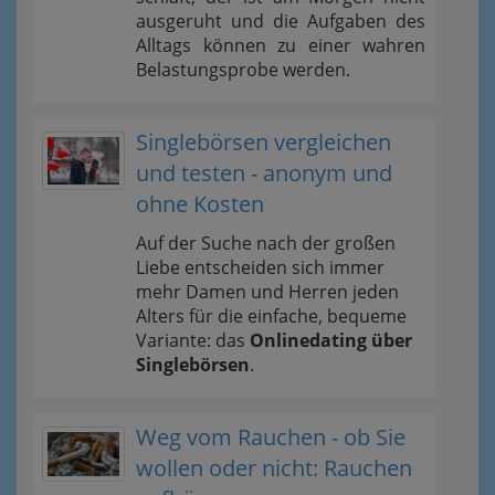
ausgeruht und die Aufgaben des
Alltags können zu einer wahren
Belastungsprobe werden.
Singlebörsen vergleichen
und testen - anonym und
ohne Kosten
Auf der Suche nach der großen
Liebe entscheiden sich immer
mehr Damen und Herren jeden
Alters für die einfache, bequeme
Variante: das
Onlinedating über
Singlebörsen
.
Weg vom Rauchen - ob Sie
wollen oder nicht: Rauchen