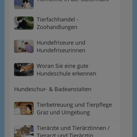
Tierfachhandel -
Zoohandlungen
Hundefriseure und
Hundefriseurinnen
Woran Sie eine gute
Hundeschule erkennen
Hundeschur- & Badeanstalten
Tierbetreuung und Tierpflege
Graz und Umgebung
Tierärzte und Tierärztinnen /
Tierarzt und Tierärztin