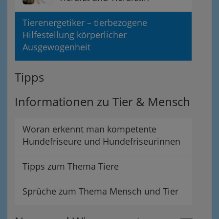
Tierenergetiker – tierbezogene
Hilfestellung körperlicher
Ausgewogenheit
Tipps
Informationen zu Tier & Mensch
Woran erkennt man kompetente
Hundefriseure und Hundefriseurinnen
Tipps zum Thema Tiere
Sprüche zum Thema Mensch und Tier