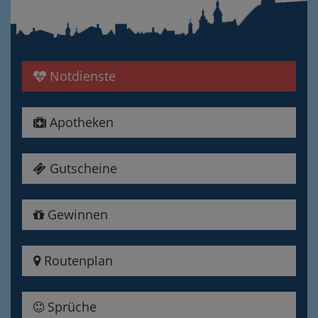
Notdienste
Apotheken
Gutscheine
Gewinnen
Routenplan
Sprüche