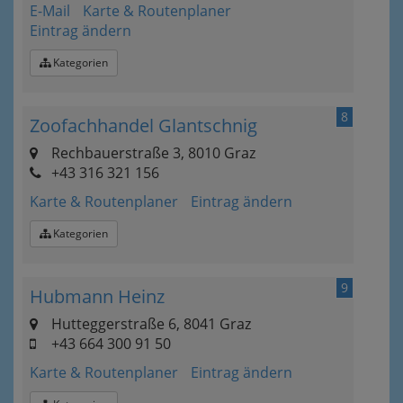
E-Mail
Karte & Routenplaner
Eintrag ändern
Kategorien
8
Zoofachhandel Glantschnig
Rechbauerstraße 3, 8010 Graz
+43 316 321 156
Karte & Routenplaner
Eintrag ändern
Kategorien
9
Hubmann Heinz
Hutteggerstraße 6, 8041 Graz
+43 664 300 91 50
Karte & Routenplaner
Eintrag ändern