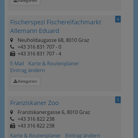
Kategorien
4
Fischerspezi Fischereifachmarkt
Allemann Eduard
Neuholdaugasse 68, 8010 Graz
+43 316 831 707 - 0
+43 316 831 707 - 4
E-Mail
Karte & Routenplaner
Eintrag ändern
Kategorien
5
Franziskaner Zoo
Franziskanergasse 6, 8010 Graz
+43 316 822 238
+43 316 822 238
Karte & Routenplaner
Eintrag ändern