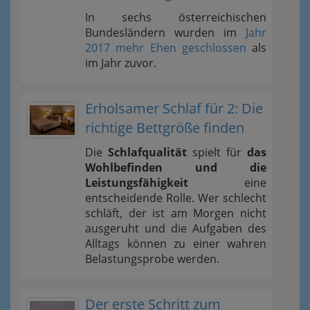
In sechs österreichischen
Bundesländern wurden im
Jahr
2017 mehr Ehen geschlossen
als
im Jahr zuvor.
Erholsamer Schlaf für 2: Die
richtige Bettgröße finden
Die
Schlafqualität
spielt für
das
Wohlbefinden und die
Leistungsfähigkeit
eine
entscheidende Rolle. Wer schlecht
schläft, der ist am Morgen nicht
ausgeruht und die Aufgaben des
Alltags können zu einer wahren
Belastungsprobe werden.
Der erste Schritt zum