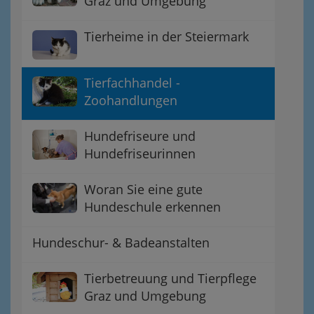
Graz und Umgebung
Tierheime in der Steiermark
Tierfachhandel -
Zoohandlungen
Hundefriseure und
Hundefriseurinnen
Woran Sie eine gute
Hundeschule erkennen
Hundeschur- & Badeanstalten
Tierbetreuung und Tierpflege
Graz und Umgebung