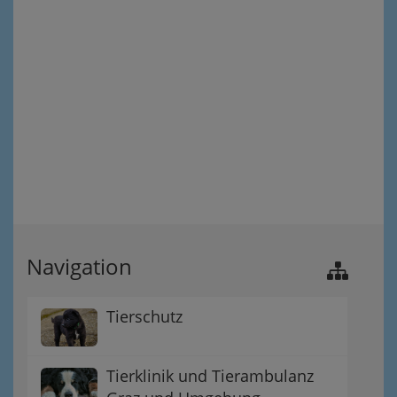
Navigation
Tierschutz
Tierklinik und Tierambulanz