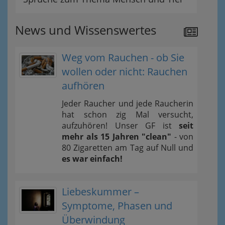
News und Wissenswertes
Weg vom Rauchen - ob Sie
wollen oder nicht: Rauchen
aufhören
Jeder Raucher und jede Raucherin
hat schon zig Mal versucht,
aufzuhören! Unser GF ist
seit
mehr als 15 Jahren "clean"
- von
80 Zigaretten am Tag auf Null und
es war einfach!
Liebeskummer –
Symptome, Phasen und
Überwindung