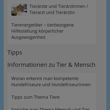
Tierärzte und Tierärztinnen /
Tierarzt und Tierärztin
Tierenergetiker – tierbezogene
Hilfestellung körperlicher
Ausgewogenheit
Tipps
Informationen zu Tier & Mensch
Woran erkennt man kompetente
Hundefriseure und Hundefriseurinnen
Tipps zum Thema Tiere
Sprüche zum Thema Mensch und Tier