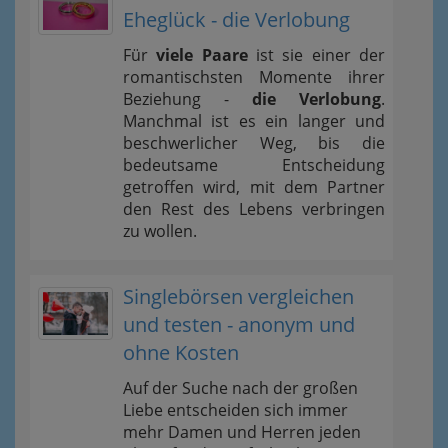
Eheglück - die Verlobung
Für
viele Paare
ist sie einer der
romantischsten Momente ihrer
Beziehung -
die Verlobung
.
Manchmal ist es ein langer und
beschwerlicher Weg, bis die
bedeutsame Entscheidung
getroffen wird, mit dem Partner
den Rest des Lebens verbringen
zu wollen.
Singlebörsen vergleichen
und testen - anonym und
ohne Kosten
Auf der Suche nach der großen
Liebe entscheiden sich immer
mehr Damen und Herren jeden