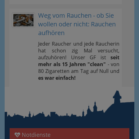
Weg vom Rauchen - ob Sie
wollen oder nicht: Rauchen
aufhören
Jeder Raucher und jede Raucherin
hat schon zig Mal versucht,
aufzuhören! Unser GF ist
seit
mehr als 15 Jahren "clean"
- von
80 Zigaretten am Tag auf Null und
es war einfach!
Notdienste