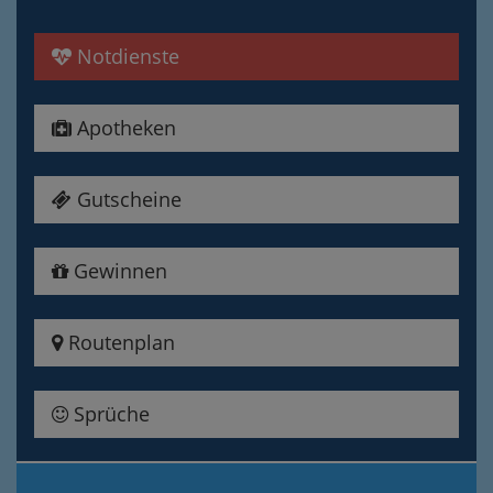
Notdienste
Apotheken
Gutscheine
Gewinnen
Routenplan
Sprüche