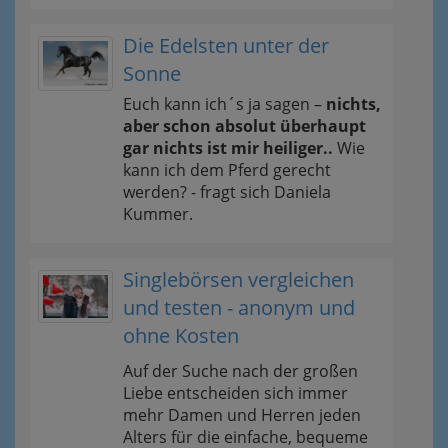
Die Edelsten unter der
Sonne
Euch kann ich´s ja sagen –
nichts,
aber schon absolut überhaupt
gar nichts ist mir heiliger..
Wie
kann ich dem Pferd gerecht
werden? - fragt sich Daniela
Kummer.
Singlebörsen vergleichen
und testen - anonym und
ohne Kosten
Auf der Suche nach der großen
Liebe entscheiden sich immer
mehr Damen und Herren jeden
Alters für die einfache, bequeme