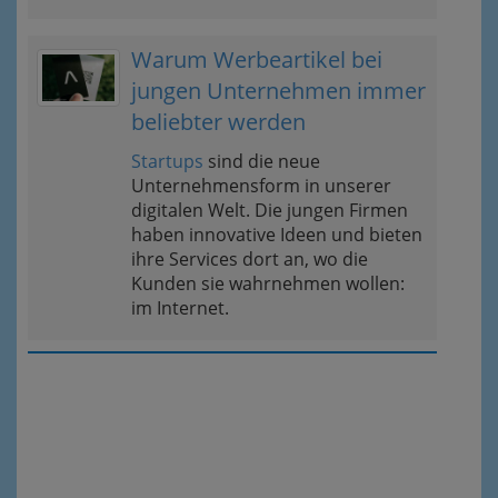
Warum Werbeartikel bei
jungen Unternehmen immer
beliebter werden
Startups
sind die neue
Unternehmensform in unserer
digitalen Welt. Die jungen Firmen
haben innovative Ideen und bieten
ihre Services dort an, wo die
Kunden sie wahrnehmen wollen:
im Internet.