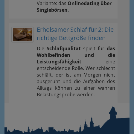
Variante: das
Onlinedating über
Singlebörsen
.
Erholsamer Schlaf für 2: Die
richtige Bettgröße finden
Die
Schlafqualität
spielt für
das
Wohlbefinden und die
Leistungsfähigkeit
eine
entscheidende Rolle. Wer schlecht
schläft, der ist am Morgen nicht
ausgeruht und die Aufgaben des
Alltags können zu einer wahren
Belastungsprobe werden.