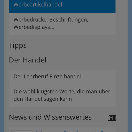
Werbeartikelhandel
Werbedrucke, Beschriftungen,
Werbedisplays...
Tipps
Der Handel
Der Lehrberuf Einzelhandel
Die wohl klügsten Worte, die man über
den Handel sagen kann
News und Wissenswertes