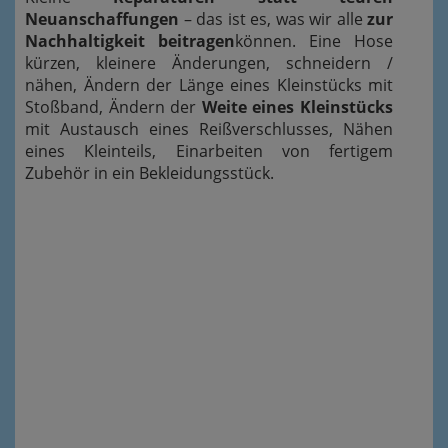
Neuanschaffungen
– das ist es, was wir alle
zur
Nachhaltigkeit beitragen
können. Eine Hose
kürzen, kleinere Änderungen, schneidern /
nähen, Ändern der Länge eines Kleinstücks mit
Stoßband, Ändern der
Weite eines Kleinstücks
mit Austausch eines Reißverschlusses, Nähen
eines Kleinteils, Einarbeiten von fertigem
Zubehör in ein Bekleidungsstück.