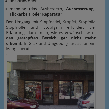
fine-draw oder
mending (das Ausbessern,
Ausbesserung,
Flickarbeit oder Reparatur
).
Der Umgang mit Stopfnadel, Stopfei, Stopfpilz,
Stopfwolle und Stopfgarn erfordert viel
Erfahrung, damit man, wie es gewünscht wird,
den gestopften Bereich gar nicht mehr
erkennt
. In Graz und Umgebung fast schon ein
Mangelberuf!