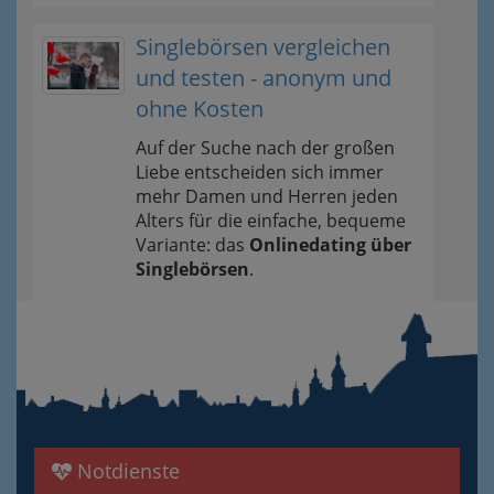
Singlebörsen vergleichen
und testen - anonym und
ohne Kosten
Auf der Suche nach der großen
Liebe entscheiden sich immer
mehr Damen und Herren jeden
Alters für die einfache, bequeme
Variante: das
Onlinedating über
Singlebörsen
.
Notdienste