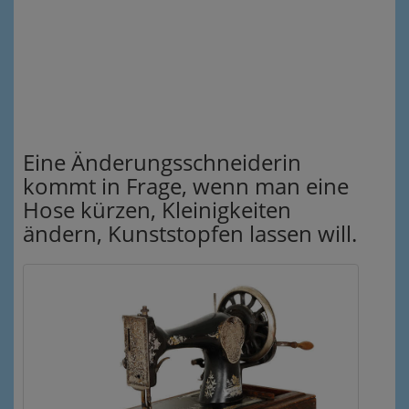
Eine Änderungsschneiderin
kommt in Frage, wenn man eine
Hose kürzen, Kleinigkeiten
ändern, Kunststopfen lassen will.