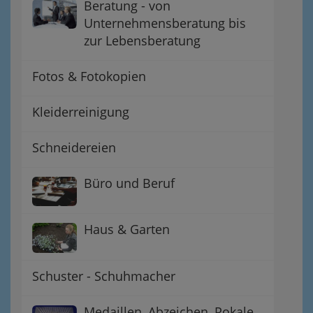
Beratung - von
Unternehmensberatung bis
zur Lebensberatung
Fotos & Fotokopien
Kleiderreinigung
Schneidereien
Büro und Beruf
Haus & Garten
Schuster - Schuhmacher
Medaillen, Abzeichen, Pokale