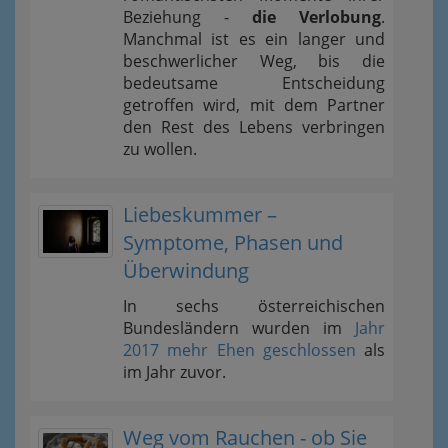
Beziehung -
die Verlobung
.
Manchmal ist es ein langer und
beschwerlicher Weg, bis die
bedeutsame Entscheidung
getroffen wird, mit dem Partner
den Rest des Lebens verbringen
zu wollen.
Liebeskummer –
Symptome, Phasen und
Überwindung
In sechs österreichischen
Bundesländern wurden im
Jahr
2017 mehr Ehen geschlossen
als
im Jahr zuvor.
Weg vom Rauchen - ob Sie