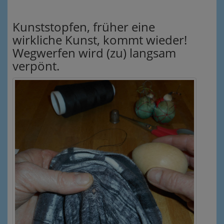
Kunststopfen, früher eine
wirkliche Kunst, kommt wieder!
Wegwerfen wird (zu) langsam
verpönt.