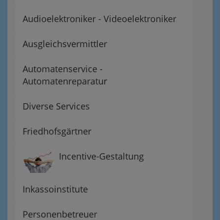
Audioelektroniker - Videoelektroniker
Ausgleichsvermittler
Automatenservice -
Automatenreparatur
Diverse Services
Friedhofsgärtner
Incentive-Gestaltung
Inkassoinstitute
Personenbetreuer