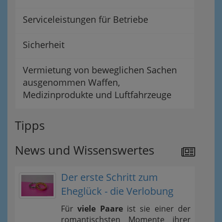
Serviceleistungen für Betriebe
Sicherheit
Vermietung von beweglichen Sachen
ausgenommen Waffen,
Medizinprodukte und Luftfahrzeuge
Tipps
News und Wissenswertes
Der erste Schritt zum
Eheglück - die Verlobung
Für
viele Paare
ist sie einer der
romantischsten Momente ihrer