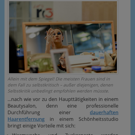
Allein mit dem Spiegel! Die meisten Frauen sind in
dem Fall zu selbstkritisch – außer diejenigen, denen
Selbstkritik unbedingt empfohlen werden müsste.
...nach wie vor zu den Haupttätigkeiten in einem
Beautysalon, denn eine professionelle
Durchführung einer
dauerhaften
Haarentfernung
in einem Schönheitsstudio
bringt einige Vorteile mit sich: