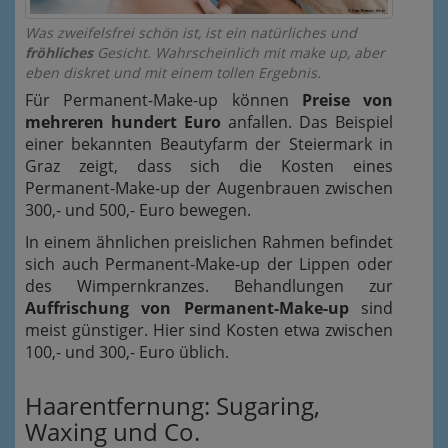
Was zweifelsfrei schön ist, ist ein natürliches und
fröhliches
Gesicht. Wahrscheinlich mit make up, aber
eben diskret und mit einem tollen Ergebnis.
Für Permanent-Make-up können
Preise von
mehreren hundert Euro
anfallen. Das Beispiel
einer bekannten Beautyfarm der Steiermark in
Graz zeigt, dass sich die Kosten eines
Permanent-Make-up der Augenbrauen zwischen
300,- und 500,- Euro bewegen.
In einem ähnlichen preislichen Rahmen befindet
sich auch Permanent-Make-up der Lippen oder
des Wimpernkranzes. Behandlungen zur
Auffrischung von Permanent-Make-up
sind
meist günstiger. Hier sind Kosten etwa zwischen
100,- und 300,- Euro üblich.
Haarentfernung: Sugaring,
Waxing und Co.