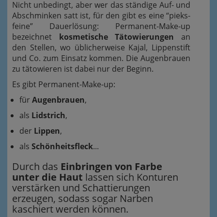
Nicht unbedingt, aber wer das ständige Auf- und
Abschminken satt ist, für den gibt es eine “pieks-
feine” Dauerlösung: Permanent-Make-up
bezeichnet
kosmetische Tätowierungen
an
den Stellen, wo üblicherweise Kajal, Lippenstift
und Co. zum Einsatz kommen. Die Augenbrauen
zu tätowieren ist dabei nur der Beginn.
Es gibt Permanent-Make-up:
für
Augenbrauen
,
als
Lidstrich
,
der
Lippen
,
als
Schönheitsfleck
...
Durch das
Einbringen von Farbe
unter die Haut
lassen sich Konturen
verstärken und Schattierungen
erzeugen, sodass sogar Narben
kaschiert werden können.