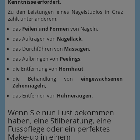
Kenntnisse erfordert
.
Zu den Leistungen eines Nagelstudios in Graz
zählt unter anderem:
das
Feilen und Formen
von Nägeln,
das Auftragen von
Nagellack
,
das Durchführen von
Massagen
,
das Aufbringen von
Peelings
,
die Entfernung von
Hornhaut
,
die Behandlung von
eingewachsenen
Zehennägeln
,
das Entfernen von
Hühneraugen
.
Wenn Sie nun Lust bekommen
haben, eine Stilberatung, eine
Fusspflege oder ein perfektes
Make-up in einem