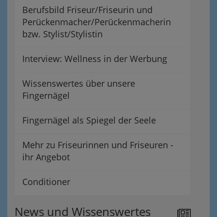
Berufsbild Friseur/Friseurin und
Perückenmacher/Perückenmacherin
bzw. Stylist/Stylistin
Interview: Wellness in der Werbung
Wissenswertes über unsere
Fingernägel
Fingernägel als Spiegel der Seele
Mehr zu Friseurinnen und Friseuren -
ihr Angebot
Conditioner
News und Wissenswertes