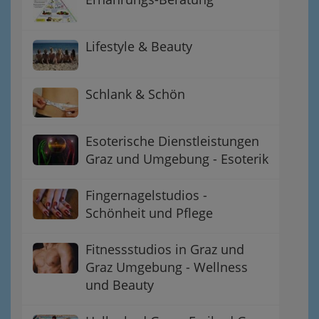
Lifestyle & Beauty
Schlank & Schön
Esoterische Dienstleistungen
Graz und Umgebung - Esoterik
Fingernagelstudios -
Schönheit und Pflege
Fitnessstudios in Graz und
Graz Umgebung - Wellness
und Beauty