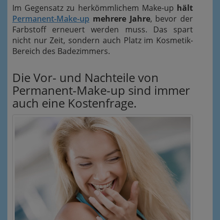
Im Gegensatz zu herkömmlichem Make-up
hält
Permanent-Make-up
mehrere Jahre
, bevor der
Farbstoff erneuert werden muss. Das spart
nicht nur Zeit, sondern auch Platz im Kosmetik-
Bereich des Badezimmers.
Die Vor- und Nachteile von
Permanent-Make-up sind immer
auch eine Kostenfrage.