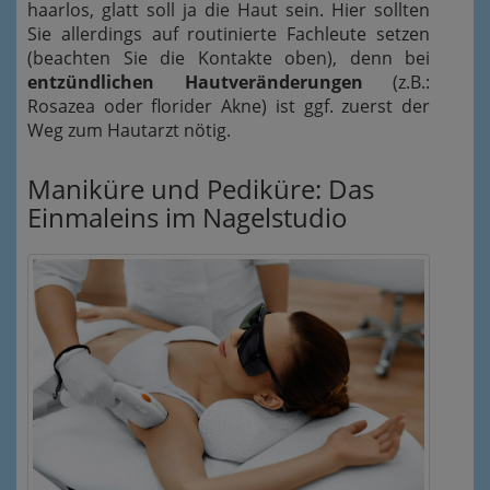
haarlos, glatt soll ja die Haut sein. Hier sollten
Sie allerdings auf routinierte Fachleute setzen
(beachten Sie die Kontakte oben), denn bei
entzündlichen Hautveränderungen
(z.B.:
Rosazea oder florider Akne) ist ggf. zuerst der
Weg zum Hautarzt nötig.
Maniküre und Pediküre: Das
Einmaleins im Nagelstudio