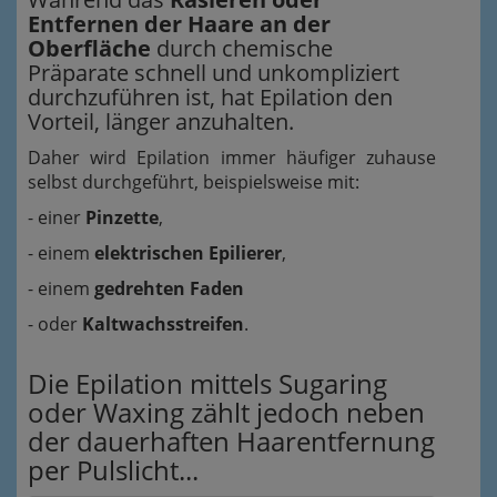
Entfernen der Haare an der
Oberfläche
durch chemische
Präparate schnell und unkompliziert
durchzuführen ist, hat Epilation den
Vorteil, länger anzuhalten.
Daher wird Epilation immer häufiger zuhause
selbst durchgeführt, beispielsweise mit:
- einer
Pinzette
,
- einem
elektrischen Epilierer
,
- einem
gedrehten Faden
- oder
Kaltwachsstreifen
.
Die Epilation mittels Sugaring
oder Waxing zählt jedoch neben
der dauerhaften Haarentfernung
per Pulslicht...