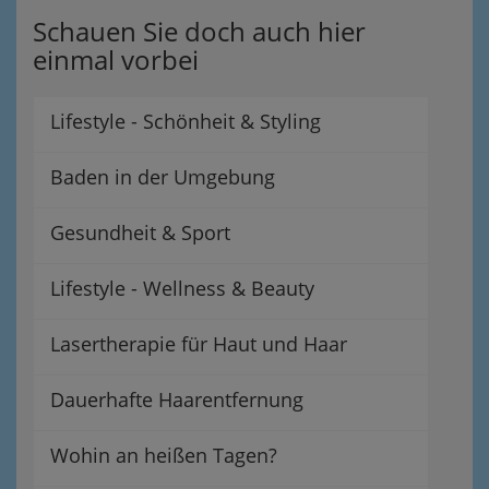
Schauen Sie doch auch hier
einmal vorbei
Lifestyle - Schönheit & Styling
Baden in der Umgebung
Gesundheit & Sport
Lifestyle - Wellness & Beauty
Lasertherapie für Haut und Haar
Dauerhafte Haarentfernung
Wohin an heißen Tagen?