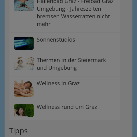
Hallenbad Graz - Freibad Graz
Umgebung - Jahreszeiten
bremsen Wasserratten nicht
mehr
Sonnenstudios
Thermen in der Steiermark
und Umgebung
Wellness in Graz
Wellness rund um Graz
Tipps