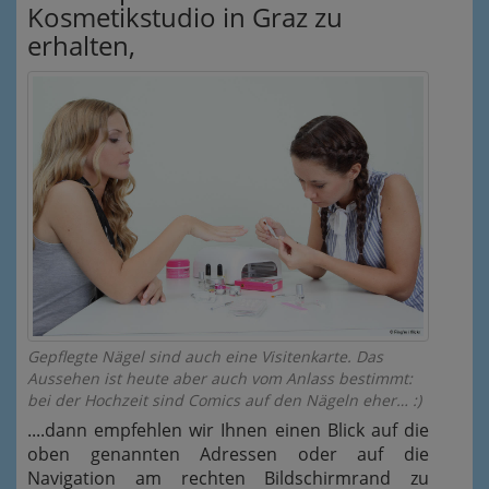
Kosmetikstudio in Graz zu
erhalten,
Gepflegte Nägel sind auch eine Visitenkarte. Das
Aussehen ist heute aber auch vom Anlass bestimmt:
bei der Hochzeit sind Comics auf den Nägeln eher… :)
....dann empfehlen wir Ihnen einen Blick auf die
oben genannten Adressen oder auf die
Navigation am rechten Bildschirmrand zu