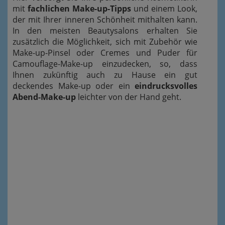
mit
fachlichen Make-up-Tipps
und einem Look,
der mit Ihrer inneren Schönheit mithalten kann.
In den meisten Beautysalons erhalten Sie
zusätzlich die Möglichkeit, sich mit Zubehör wie
Make-up-Pinsel oder Cremes und Puder für
Camouflage-Make-up einzudecken, so, dass
Ihnen zukünftig auch zu Hause ein gut
deckendes Make-up oder ein
eindrucksvolles
Abend-Make-up
leichter von der Hand geht.