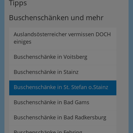
Tipps
Buschenschänken und mehr
Auslandsösterreicher vermissen DOCH
einiges
Buschenschänke in Voitsberg
Buschenschänke in Stainz
Buschenschänke in St. Stefan o.Stainz
Buschenschänke in Bad Gams
Buschenschänke in Bad Radkersburg
Buschenschänke in Fehring