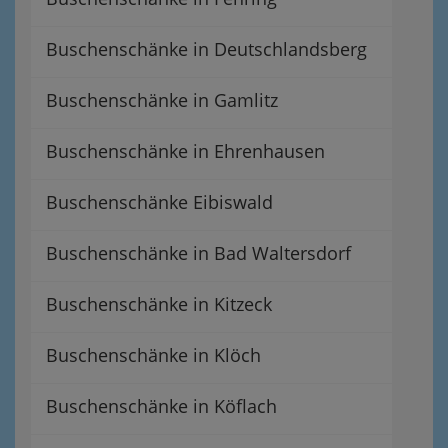
Buschenschänke in Deutschlandsberg
Buschenschänke in Gamlitz
Buschenschänke in Ehrenhausen
Buschenschänke Eibiswald
Buschenschänke in Bad Waltersdorf
Buschenschänke in Kitzeck
Buschenschänke in Klöch
Buschenschänke in Köflach