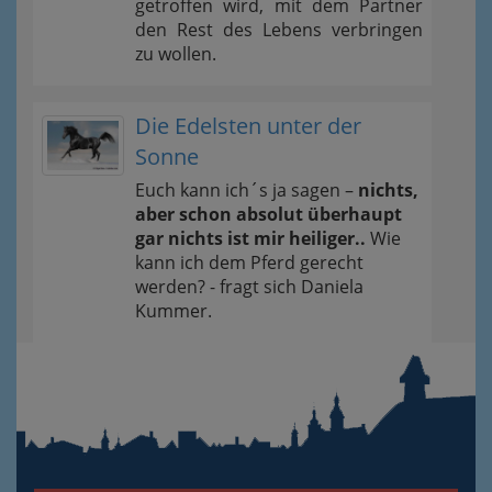
getroffen wird, mit dem Partner
den Rest des Lebens verbringen
zu wollen.
Die Edelsten unter der
Sonne
Euch kann ich´s ja sagen –
nichts,
aber schon absolut überhaupt
gar nichts ist mir heiliger..
Wie
kann ich dem Pferd gerecht
werden? - fragt sich Daniela
Kummer.