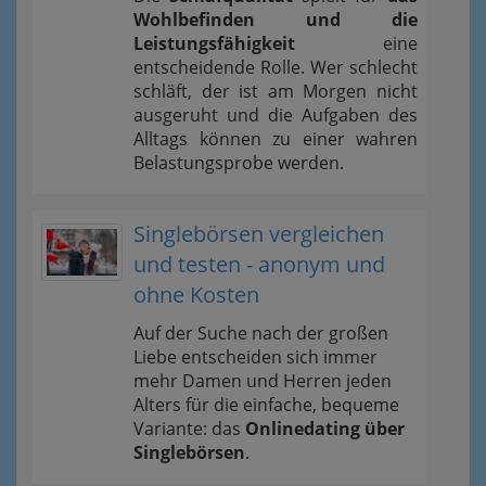
Wohlbefinden und die
Leistungsfähigkeit
eine
entscheidende Rolle. Wer schlecht
schläft, der ist am Morgen nicht
ausgeruht und die Aufgaben des
Alltags können zu einer wahren
Belastungsprobe werden.
Singlebörsen vergleichen
und testen - anonym und
ohne Kosten
Auf der Suche nach der großen
Liebe entscheiden sich immer
mehr Damen und Herren jeden
Alters für die einfache, bequeme
Variante: das
Onlinedating über
Singlebörsen
.