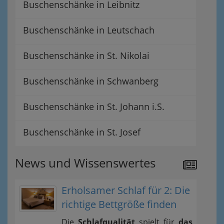
Buschenschänke in Leibnitz
Buschenschänke in Leutschach
Buschenschänke in St. Nikolai
Buschenschänke in Schwanberg
Buschenschänke in St. Johann i.S.
Buschenschänke in St. Josef
News und Wissenswertes
Erholsamer Schlaf für 2: Die
richtige Bettgröße finden
Die
Schlafqualität
spielt für
das