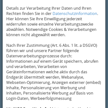
Details zur Verarbeitung Ihrer Daten und Ihren
Rechten finden Sie in der
Datenschutzinformation
.
Hier können Sie Ihre Einwilligung jederzeit
widerrufen sowie einzelne Verarbeitungszwecke
abwählen. Notwendige Cookies & Verarbeitungen
können nicht abgewählt werden.
Nach Ihrer Zustimmung (Art. 6 Abs. 1 lit. a DSGVO)
führen wir und unsere Partner folgende
Datenverarbeitungsprozesse durch:
Informationen auf einem Gerät speichern, abrufen
und verarbeiten, Verarbeiten von
Geräteinformationen welche aktiv durch das
Endgerät übermittelt werden, Webanalyse,
Webseiten-Optimierung, Anzeigen externer (embed)
Inhalte, Personalisierung von Werbung und
Hoamat - Steiermark
Inhalten, Personalisierte Werbung auf Basis von
Login-Daten, Werbeerfolgsmessung
Trachtenmode - Dirndln und