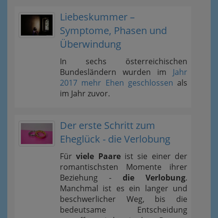
Liebeskummer –
Symptome, Phasen und
Überwindung
In sechs österreichischen
Bundesländern wurden im
Jahr
2017 mehr Ehen geschlossen
als
im Jahr zuvor.
Der erste Schritt zum
Eheglück - die Verlobung
Für
viele Paare
ist sie einer der
romantischsten Momente ihrer
Beziehung -
die Verlobung
.
Manchmal ist es ein langer und
beschwerlicher Weg, bis die
bedeutsame Entscheidung