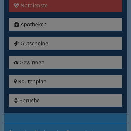
Notdienste
Apotheken
Gutscheine
Gewinnen
Routenplan
Sprüche