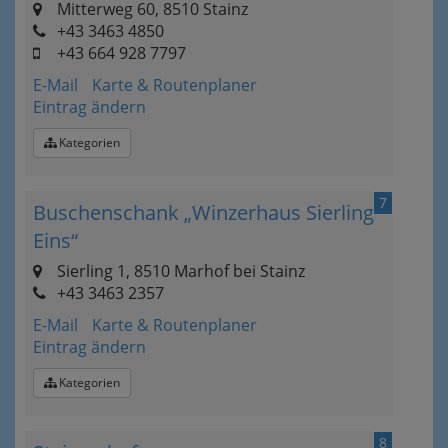
Mitterweg 60, 8510 Stainz
+43 3463 4850
+43 664 928 7797
E-Mail
Karte & Routenplaner
Eintrag ändern
Kategorien
7
Buschenschank „Winzerhaus Sierling
Eins“
Sierling 1, 8510 Marhof bei Stainz
+43 3463 2357
E-Mail
Karte & Routenplaner
Eintrag ändern
Kategorien
8