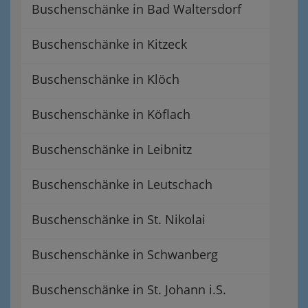
Buschenschänke in Bad Waltersdorf
Buschenschänke in Kitzeck
Buschenschänke in Klöch
Buschenschänke in Köflach
Buschenschänke in Leibnitz
Buschenschänke in Leutschach
Buschenschänke in St. Nikolai
Buschenschänke in Schwanberg
Buschenschänke in St. Johann i.S.