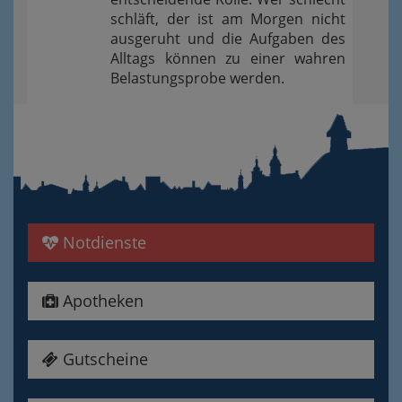
schläft, der ist am Morgen nicht
ausgeruht und die Aufgaben des
Alltags können zu einer wahren
Belastungsprobe werden.
Notdienste
Apotheken
Gutscheine