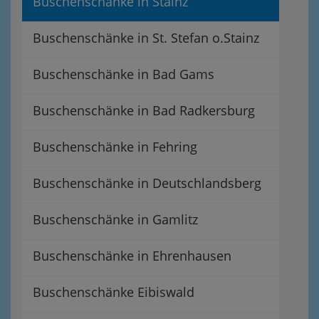
Buschenschänke in Stainz
Buschenschänke in St. Stefan o.Stainz
Buschenschänke in Bad Gams
Buschenschänke in Bad Radkersburg
Buschenschänke in Fehring
Buschenschänke in Deutschlandsberg
Buschenschänke in Gamlitz
Buschenschänke in Ehrenhausen
Buschenschänke Eibiswald