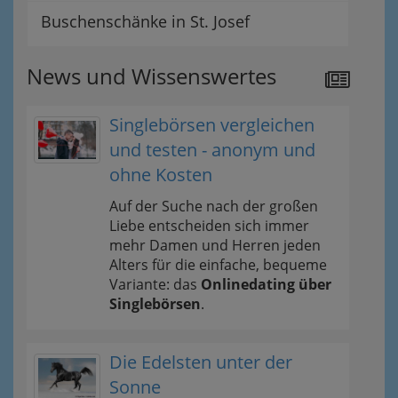
Buschenschänke in St. Josef
News und Wissenswertes
Singlebörsen vergleichen
und testen - anonym und
ohne Kosten
Auf der Suche nach der großen
Liebe entscheiden sich immer
mehr Damen und Herren jeden
Alters für die einfache, bequeme
Variante: das
Onlinedating über
Singlebörsen
.
Die Edelsten unter der
Sonne