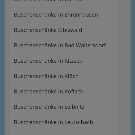
Buschenschänke in Ehrenhausen
Buschenschänke Eibiswald
Buschenschänke in Bad Waltersdorf
Buschenschänke in Kitzeck
Buschenschänke in Klöch
Buschenschänke in Köflach
Buschenschänke in Leibnitz
Buschenschänke in Leutschach