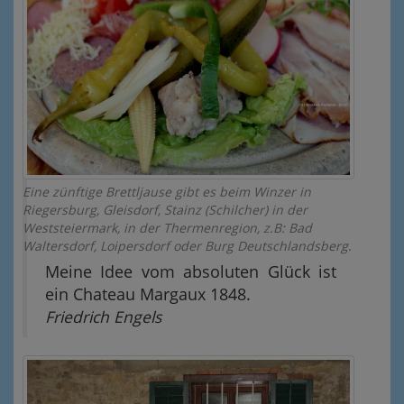
Eine zünftige Brettljause gibt es beim Winzer in
Riegersburg, Gleisdorf, Stainz (Schilcher) in der
Weststeiermark, in der Thermenregion, z.B: Bad
Waltersdorf, Loipersdorf oder Burg Deutschlandsberg.
Meine Idee vom absoluten Glück ist
ein Chateau Margaux 1848.
Friedrich Engels