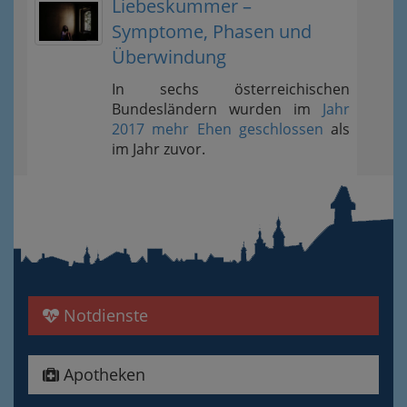
Liebeskummer –
Symptome, Phasen und
Überwindung
In sechs österreichischen
Bundesländern wurden im
Jahr
2017 mehr Ehen geschlossen
als
im Jahr zuvor.
Notdienste
Apotheken