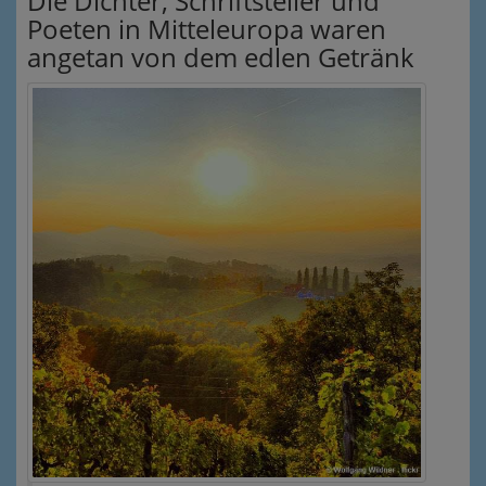
Die Dichter, Schriftsteller und
Poeten in Mitteleuropa waren
angetan von dem edlen Getränk