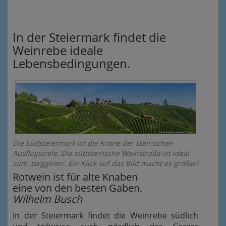
In der Steiermark findet die
Weinrebe ideale
Lebensbedingungen.
Die Südsteiermark ist die Krone der steirischen
Ausflugsziele. Die südsteirische Weinstraße ist ideal
zum ‚törggelen‘. Ein Klick auf das Bild macht es größer!
Rotwein ist für alte Knaben
eine von den besten Gaben.
Wilhelm Busch
In der Steiermark findet die Weinrebe südlich