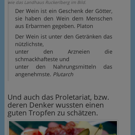
wie das Landhaus Ruckerlberg im Bild.
Der Wein ist ein Geschenk der Götter,
sie haben den Wein dem Menschen
aus Erbarmen gegeben. Platon
Der Wein ist unter den Getränken das
nützlichste,
unter den Arzneien die
schmackhafteste und
unter den Nahrungsmitteln das
angenehmste.
Plutarch
Und auch das Proletariat, bzw.
deren Denker wussten einen
guten Tropfen zu schätzen.