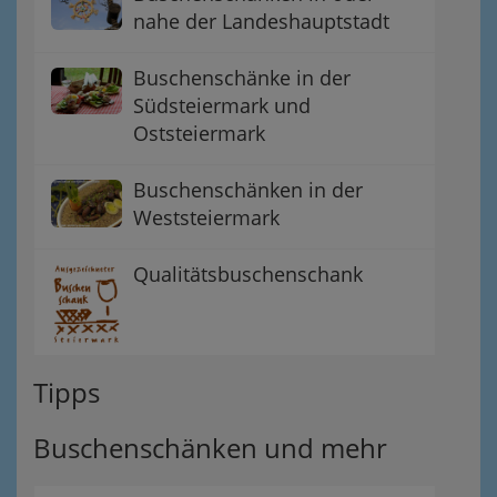
nahe der Landeshauptstadt
Buschenschänke in der
Südsteiermark und
Oststeiermark
Buschenschänken in der
Weststeiermark
Qualitätsbuschenschank
Tipps
Buschenschänken und mehr