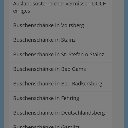
Auslandsösterreicher vermissen DOCH
einiges
Buschenschänke in Voitsberg
Buschenschänke in Stainz
Buschenschänke in St. Stefan o.Stainz
Buschenschänke in Bad Gams
Buschenschänke in Bad Radkersburg
Buschenschänke in Fehring
Buschenschänke in Deutschlandsberg
Buschenschänke in Gamlitz