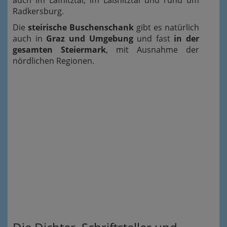
Radkersburg.
Die
steirische Buschenschank
gibt es natürlich
auch in
Graz und Umgebung
und fast
in der
gesamten Steiermark
, mit Ausnahme der
nördlichen Regionen.