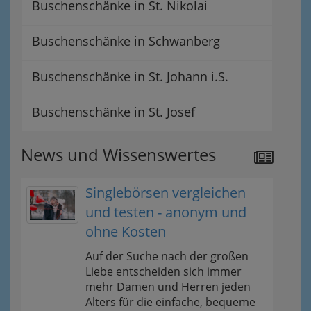
Buschenschänke in St. Nikolai
Buschenschänke in Schwanberg
Buschenschänke in St. Johann i.S.
Buschenschänke in St. Josef
News und Wissenswertes
Singlebörsen vergleichen
und testen - anonym und
ohne Kosten
Auf der Suche nach der großen
Liebe entscheiden sich immer
mehr Damen und Herren jeden
Alters für die einfache, bequeme