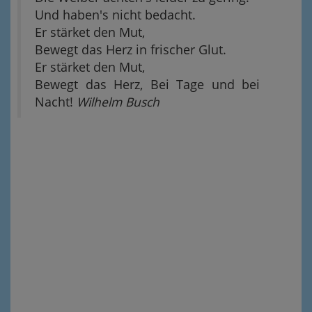
Und haben's nicht bedacht.
Er stärket den Mut,
Bewegt das Herz in frischer Glut.
Er stärket den Mut,
Bewegt das Herz, Bei Tage und bei
Nacht!
Wilhelm Busch