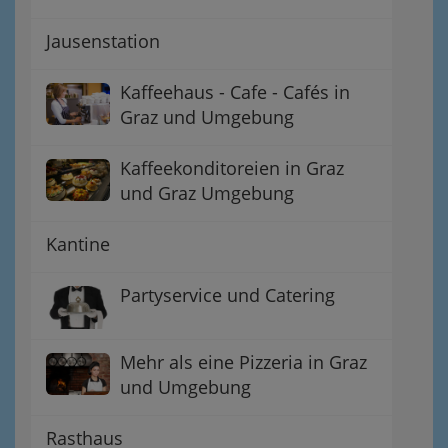
Jausenstation
Kaffeehaus - Cafe - Cafés in
Graz und Umgebung
Kaffeekonditoreien in Graz
und Graz Umgebung
Kantine
Partyservice und Catering
Mehr als eine Pizzeria in Graz
und Umgebung
Rasthaus