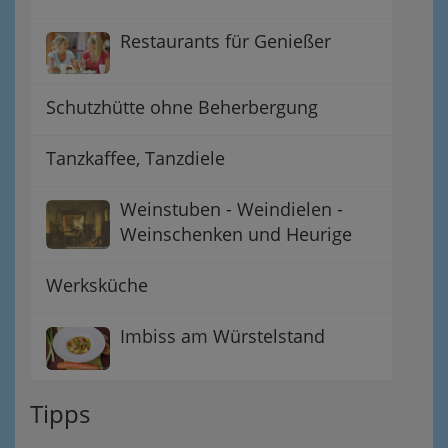
Restaurants für Genießer
Schutzhütte ohne Beherbergung
Tanzkaffee, Tanzdiele
Weinstuben - Weindielen -
Weinschenken und Heurige
Werksküche
Imbiss am Würstelstand
Tipps