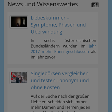
News und Wissenswertes
Liebeskummer –
Symptome, Phasen und
Überwindung
In sechs österreichischen
Bundesländern wurden im
Jahr
2017 mehr Ehen geschlossen
als
im Jahr zuvor.
Singlebörsen vergleichen
und testen - anonym und
ohne Kosten
Auf der Suche nach der großen
Liebe entscheiden sich immer
mehr Damen und Herren jeden