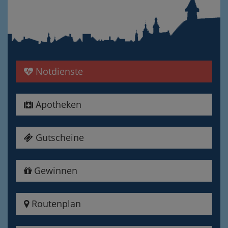
Notdienste
Apotheken
Gutscheine
Gewinnen
Routenplan