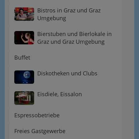
Bistros in Graz und Graz
Umgebung
Bierstuben und Bierlokale in
Graz und Graz Umgebung
Buffet
Diskotheken und Clubs
Eisdiele, Eissalon
Espressobetriebe
Freies Gastgewerbe