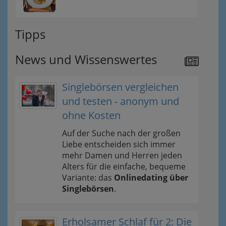
Tipps
News und Wissenswertes
Singlebörsen vergleichen
und testen - anonym und
ohne Kosten
Auf der Suche nach der großen
Liebe entscheiden sich immer
mehr Damen und Herren jeden
Alters für die einfache, bequeme
Variante: das
Onlinedating über
Singlebörsen
.
Erholsamer Schlaf für 2: Die