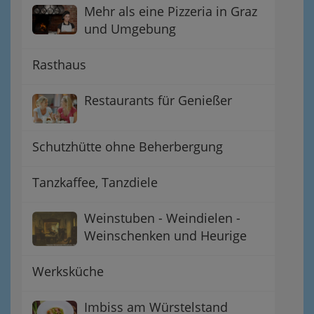
Mehr als eine Pizzeria in Graz
und Umgebung
Rasthaus
Restaurants für Genießer
Schutzhütte ohne Beherbergung
Tanzkaffee, Tanzdiele
Weinstuben - Weindielen -
Weinschenken und Heurige
Werksküche
Imbiss am Würstelstand