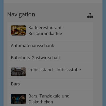
Navigation
Kaffeerestaurant -
Restaurantkaffee
Automatenausschank
Bahnhofs-Gastwirtschaft
Imbissstand - Imbissstube
Bars
Bars, Tanzlokale und
Diskotheken