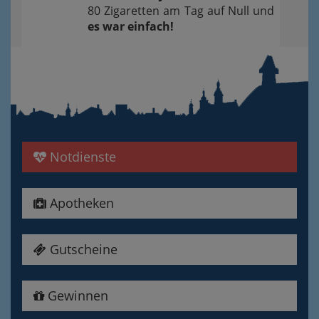
80 Zigaretten am Tag auf Null und
es war einfach!
Notdienste
Apotheken
Gutscheine
Gewinnen