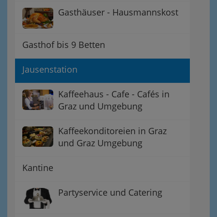
Gasthäuser - Hausmannskost
Gasthof bis 9 Betten
Jausenstation
Kaffeehaus - Cafe - Cafés in
Graz und Umgebung
Kaffeekonditoreien in Graz
und Graz Umgebung
Kantine
Partyservice und Catering