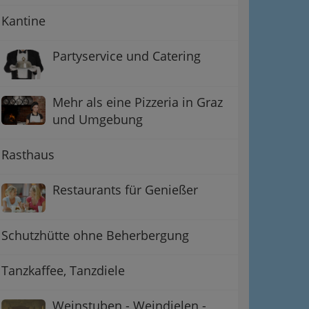
Kantine
Partyservice und Catering
Mehr als eine Pizzeria in Graz
und Umgebung
Rasthaus
Restaurants für Genießer
Schutzhütte ohne Beherbergung
Tanzkaffee, Tanzdiele
Weinstuben - Weindielen -