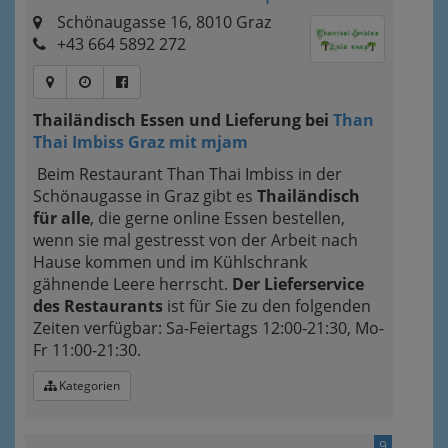
Schönaugasse 16, 8010 Graz
+43 664 5892 272
Thailändisch Essen und Lieferung bei
Than
Thai Imbiss Graz mit mjam
Beim Restaurant Than Thai Imbiss in der
Schönaugasse in Graz gibt es
Thailändisch
für alle
, die gerne online Essen bestellen,
wenn sie mal gestresst von der Arbeit nach
Hause kommen und im Kühlschrank
gähnende Leere herrscht.
Der Lieferservice
des Restaurants
ist für Sie zu den folgenden
Zeiten verfügbar: Sa-Feiertags 12:00-21:30, Mo-
Fr 11:00-21:30.
Kategorien
9