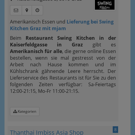
Amerikanisch Essen und
Lieferung bei Swing
Kitchen Graz mit mjam
Beim
Restaurant Swing Kitchen in der
Kaiserfeldgasse in Graz
gibt es
Amerikanisch für alle
, die gerne online Essen
bestellen, wenn sie mal gestresst von der
Arbeit nach Hause kommen und im
Kühlschrank gähnende Leere herrscht. Der
Lieferservice des Restaurants ist für Sie zu den
folgenden Zeiten verfügbar: Sa-Feiertags
12:00-21:15, Mo-Fr 11:00-21:15.
Kategorien
8
Thanthai Imbiss Asia Shop