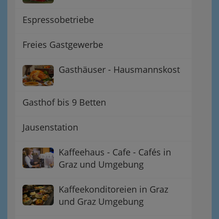
Espressobetriebe
Freies Gastgewerbe
Gasthäuser - Hausmannskost
Gasthof bis 9 Betten
Jausenstation
Kaffeehaus - Cafe - Cafés in
Graz und Umgebung
Kaffeekonditoreien in Graz
und Graz Umgebung