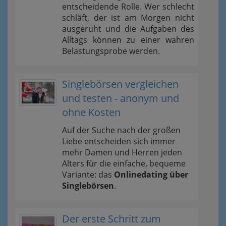
entscheidende Rolle. Wer schlecht
schläft, der ist am Morgen nicht
ausgeruht und die Aufgaben des
Alltags können zu einer wahren
Belastungsprobe werden.
Singlebörsen vergleichen
und testen - anonym und
ohne Kosten
Auf der Suche nach der großen
Liebe entscheiden sich immer
mehr Damen und Herren jeden
Alters für die einfache, bequeme
Variante: das
Onlinedating über
Singlebörsen
.
Der erste Schritt zum