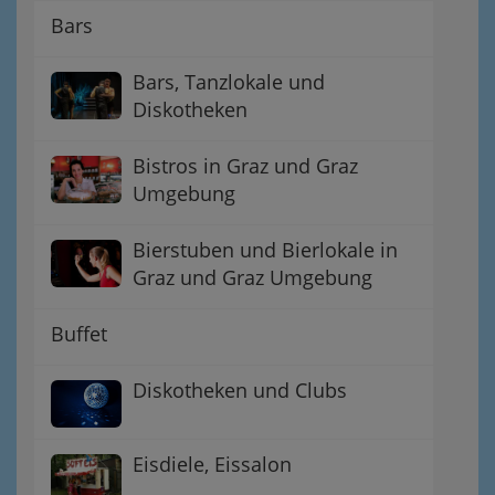
Bars
Bars, Tanzlokale und
Diskotheken
Bistros in Graz und Graz
Umgebung
Bierstuben und Bierlokale in
Graz und Graz Umgebung
Buffet
Diskotheken und Clubs
Eisdiele, Eissalon