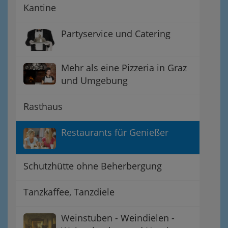
Kantine
Partyservice und Catering
Mehr als eine Pizzeria in Graz
und Umgebung
Rasthaus
Restaurants für Genießer
Schutzhütte ohne Beherbergung
Tanzkaffee, Tanzdiele
Weinstuben - Weindielen -