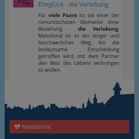
Eheglück - die Verlobung
Für
viele Paare
ist sie einer der
romantischsten Momente ihrer
Beziehung -
die Verlobung
.
Manchmal ist es ein langer und
beschwerlicher Weg, bis die
bedeutsame Entscheidung
getroffen wird, mit dem Partner
den Rest des Lebens verbringen
zu wollen.
Notdienste