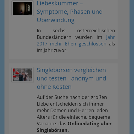
Liebeskummer –
Symptome, Phasen und
Überwindung
In sechs österreichischen
Bundesländern wurden im
Jahr
2017 mehr Ehen geschlossen
als
im Jahr zuvor.
Singlebörsen vergleichen
und testen - anonym und
ohne Kosten
Auf der Suche nach der großen
Liebe entscheiden sich immer
mehr Damen und Herren jeden
Alters für die einfache, bequeme
Variante: das
Onlinedating über
Singlebörsen
.