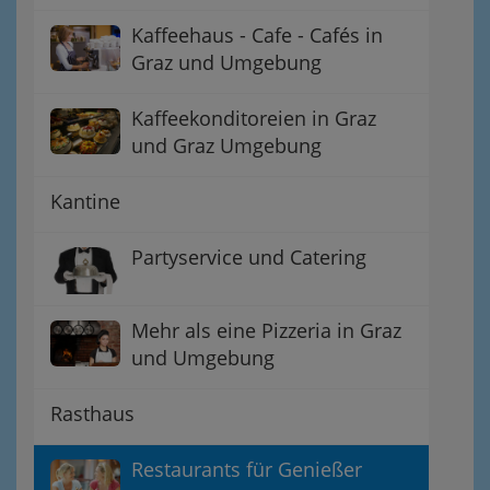
Kaffeehaus - Cafe - Cafés in
Graz und Umgebung
Kaffeekonditoreien in Graz
und Graz Umgebung
Kantine
Partyservice und Catering
Mehr als eine Pizzeria in Graz
und Umgebung
Rasthaus
Restaurants für Genießer