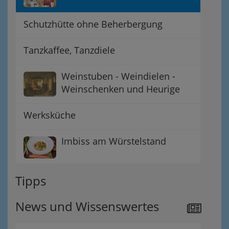
Schutzhütte ohne Beherbergung
Tanzkaffee, Tanzdiele
Weinstuben - Weindielen -
Weinschenken und Heurige
Werksküche
Imbiss am Würstelstand
Tipps
News und Wissenswertes