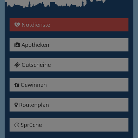
Notdienste
Apotheken
Gutscheine
Gewinnen
Routenplan
Sprüche