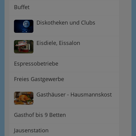
Buffet
Diskotheken und Clubs
Eisdiele, Eissalon
Espressobetriebe
Freies Gastgewerbe
Gasthäuser - Hausmannskost
Gasthof bis 9 Betten
Jausenstation