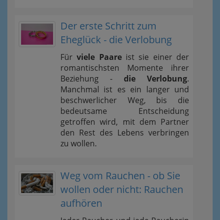
Der erste Schritt zum
Eheglück - die Verlobung
Für
viele Paare
ist sie einer der
romantischsten Momente ihrer
Beziehung -
die Verlobung
.
Manchmal ist es ein langer und
beschwerlicher Weg, bis die
bedeutsame Entscheidung
getroffen wird, mit dem Partner
den Rest des Lebens verbringen
zu wollen.
Weg vom Rauchen - ob Sie
wollen oder nicht: Rauchen
aufhören