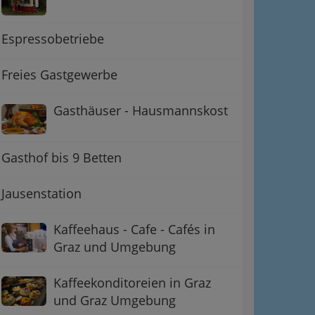
Espressobetriebe
Freies Gastgewerbe
Gasthäuser - Hausmannskost
Gasthof bis 9 Betten
Jausenstation
Kaffeehaus - Cafe - Cafés in
Graz und Umgebung
Kaffeekonditoreien in Graz
und Graz Umgebung