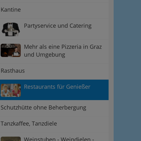
Kantine
Partyservice und Catering
Mehr als eine Pizzeria in Graz
und Umgebung
Rasthaus
Restaurants für Genießer
Schutzhütte ohne Beherbergung
Tanzkaffee, Tanzdiele
Weinstuben - Weindielen -