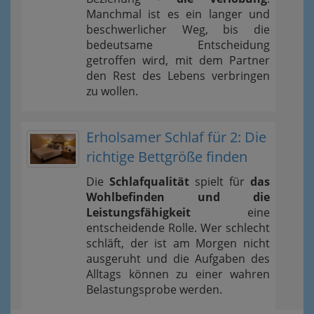
Manchmal ist es ein langer und
beschwerlicher Weg, bis die
bedeutsame Entscheidung
getroffen wird, mit dem Partner
den Rest des Lebens verbringen
zu wollen.
Erholsamer Schlaf für 2: Die
richtige Bettgröße finden
Die
Schlafqualität
spielt für
das
Wohlbefinden und die
Leistungsfähigkeit
eine
entscheidende Rolle. Wer schlecht
schläft, der ist am Morgen nicht
ausgeruht und die Aufgaben des
Alltags können zu einer wahren
Belastungsprobe werden.