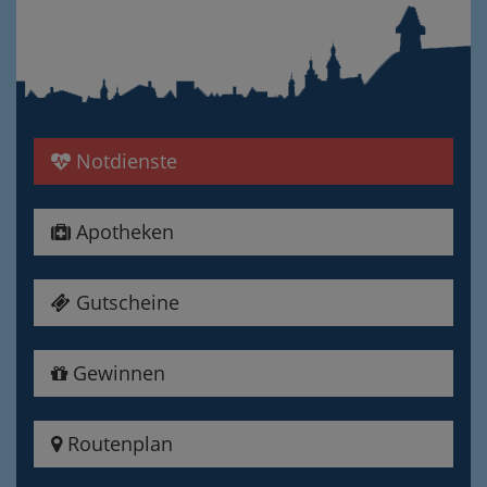
Notdienste
Apotheken
Gutscheine
Gewinnen
Routenplan