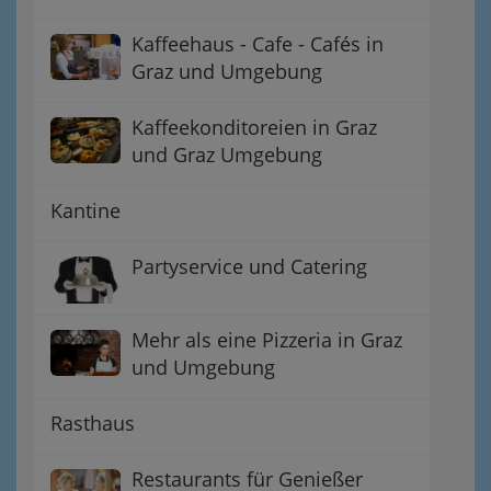
Kaffeehaus - Cafe - Cafés in
Graz und Umgebung
Kaffeekonditoreien in Graz
und Graz Umgebung
Kantine
Partyservice und Catering
Mehr als eine Pizzeria in Graz
und Umgebung
Rasthaus
Restaurants für Genießer