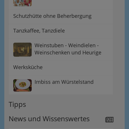
Schutzhütte ohne Beherbergung
Tanzkaffee, Tanzdiele
Weinstuben - Weindielen -
Weinschenken und Heurige
Werksküche
Imbiss am Würstelstand
Tipps
News und Wissenswertes