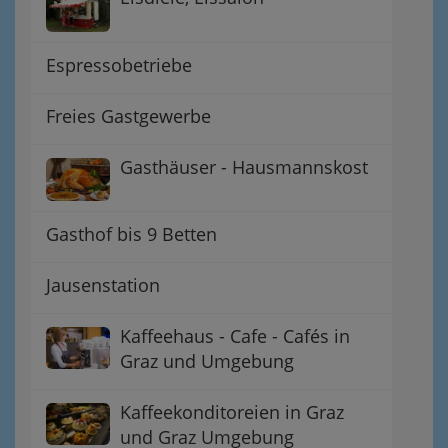
Espressobetriebe
Freies Gastgewerbe
Gasthäuser - Hausmannskost
Gasthof bis 9 Betten
Jausenstation
Kaffeehaus - Cafe - Cafés in
Graz und Umgebung
Kaffeekonditoreien in Graz
und Graz Umgebung