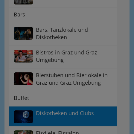
Bars
Bars, Tanzlokale und
Diskotheken
Bistros in Graz und Graz
Umgebung
Bierstuben und Bierlokale in
Graz und Graz Umgebung
Buffet
Diskotheken und Clubs
Eisdiele, Eissalon