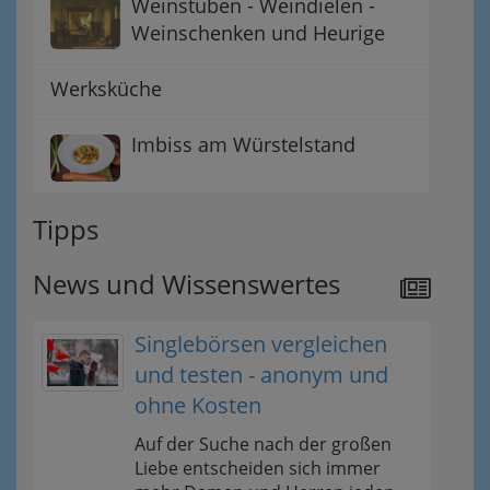
Weinstuben - Weindielen -
Weinschenken und Heurige
Werksküche
Imbiss am Würstelstand
Tipps
News und Wissenswertes
Singlebörsen vergleichen
und testen - anonym und
ohne Kosten
Auf der Suche nach der großen
Liebe entscheiden sich immer