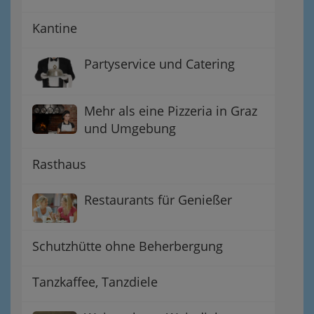
Kantine
Partyservice und Catering
Mehr als eine Pizzeria in Graz
und Umgebung
Rasthaus
Restaurants für Genießer
Schutzhütte ohne Beherbergung
Tanzkaffee, Tanzdiele