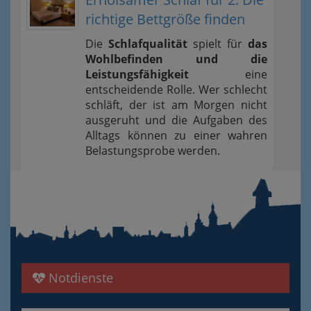
richtige Bettgröße finden
Die
Schlafqualität
spielt für
das
Wohlbefinden und die
Leistungsfähigkeit
eine
entscheidende Rolle. Wer schlecht
schläft, der ist am Morgen nicht
ausgeruht und die Aufgaben des
Alltags können zu einer wahren
Belastungsprobe werden.
Notdienste