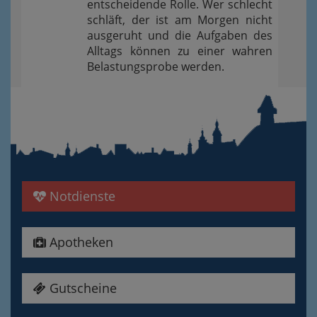
entscheidende Rolle. Wer schlecht
schläft, der ist am Morgen nicht
ausgeruht und die Aufgaben des
Alltags können zu einer wahren
Belastungsprobe werden.
Notdienste
Apotheken
Gutscheine