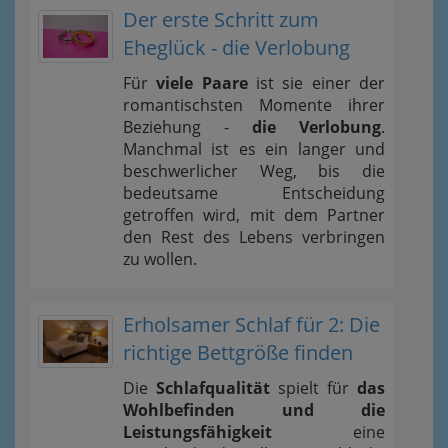
Der erste Schritt zum
Eheglück - die Verlobung
Für
viele Paare
ist sie einer der
romantischsten Momente ihrer
Beziehung -
die Verlobung
.
Manchmal ist es ein langer und
beschwerlicher Weg, bis die
bedeutsame Entscheidung
getroffen wird, mit dem Partner
den Rest des Lebens verbringen
zu wollen.
Erholsamer Schlaf für 2: Die
richtige Bettgröße finden
Die
Schlafqualität
spielt für
das
Wohlbefinden und die
Leistungsfähigkeit
eine