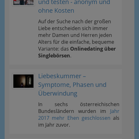
und testen - anonym und
ohne Kosten
Auf der Suche nach der großen
Liebe entscheiden sich immer
mehr Damen und Herren jeden
Alters für die einfache, bequeme
Variante: das
Onlinedating über
Singlebörsen
.
Liebeskummer –
Symptome, Phasen und
Überwindung
In sechs österreichischen
Bundesländern wurden im
Jahr
2017 mehr Ehen geschlossen
als
im Jahr zuvor.