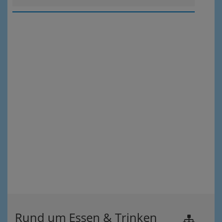
Rund um Essen & Trinken