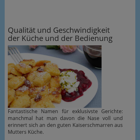
Qualität und Geschwindigkeit
der Küche und der Bedienung
Fantastische Namen für exklusivste Gerichte:
manchmal hat man davon die Nase voll und
erinnert sich an den guten Kaiserschmarren aus
Mutters Küche.