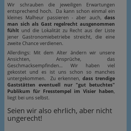
Wir schrauben die jeweiligen Erwartungen
entsprechend hoch. Da kann schon einmal ein
kleines Malheur passieren - aber auch,
dass
man sich als Gast regelrecht ausgenommen
fühlt
und die Lokalität zu Recht aus der Liste
jener Gastronomiebetriebe streicht, die eine
zweite Chance verdienen.
Allerdings: Mit dem Alter ändern wir unsere
Ansichten, Ansprüche, das
Geschmacksempfinden... Wir haben viel
gekostet und es ist uns schon so manches
untergekommen. Zu erkennen,
dass trendige
Gaststätten eventuell nur "gut betuchtes"
Publikum für Fresstempel im Visier haben
,
liegt bei uns selbst.
Seien wir also ehrlich, aber nicht
ungerecht!