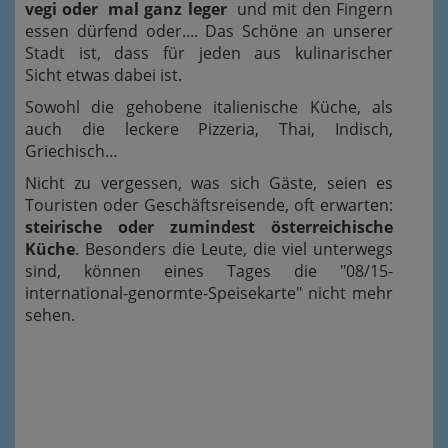
vegi oder mal ganz leger
und mit den Fingern
essen dürfend oder.... Das Schöne an unserer
Stadt ist, dass für jeden aus kulinarischer
Sicht etwas dabei ist.
Sowohl die gehobene italienische Küche, als
auch die leckere Pizzeria, Thai, Indisch,
Griechisch…
Nicht zu vergessen, was sich Gäste, seien es
Touristen oder Geschäftsreisende, oft erwarten:
steirische oder zumindest österreichische
Küche
. Besonders die Leute, die viel unterwegs
sind, können eines Tages die "08/15-
international-genormte-Speisekarte" nicht mehr
sehen.