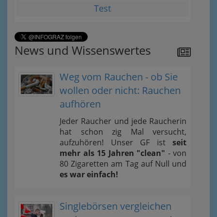
Test
News und Wissenswertes
Weg vom Rauchen - ob Sie
wollen oder nicht: Rauchen
aufhören
Jeder Raucher und jede Raucherin
hat schon zig Mal versucht,
aufzuhören! Unser GF ist
seit
mehr als 15 Jahren "clean"
- von
80 Zigaretten am Tag auf Null und
es war einfach!
Singlebörsen vergleichen