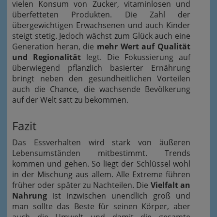
vielen Konsum von Zucker, vitaminlosen und
überfetteten Produkten. Die Zahl der
übergewichtigen Erwachsenen und auch Kinder
steigt stetig. Jedoch wächst zum Glück auch eine
Generation heran, die
mehr Wert auf Qualität
und Regionalität
legt. Die Fokussierung auf
überwiegend pflanzlich basierter Ernährung
bringt neben den gesundheitlichen Vorteilen
auch die Chance, die wachsende Bevölkerung
auf der Welt satt zu bekommen.
Fazit
Das Essverhalten wird stark von äußeren
Lebensumständen mitbestimmt. Trends
kommen und gehen. So liegt der Schlüssel wohl
in der Mischung aus allem. Alle Extreme führen
früher oder später zu Nachteilen. Die
Vielfalt an
Nahrung
ist inzwischen unendlich groß und
man sollte das Beste für seinen Körper, aber