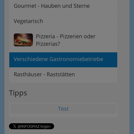
Gourmet - Hauben und Sterne
Vegetarisch
Pizzeria - Pizzerien oder
Pizzerias?
Verschiedene Gastronomiebetriebe
Rasthäuser - Raststätten
Tipps
Test