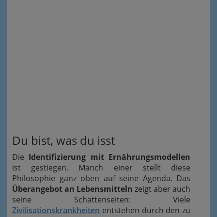
Du bist, was du isst
Die
Identifizierung mit Ernährungsmodellen
ist gestiegen. Manch einer stellt diese
Philosophie ganz oben auf seine Agenda. Das
Überangebot an Lebensmitteln
zeigt aber auch
seine Schattenseiten: Viele
Zivilisationskrankheiten
entstehen durch den zu