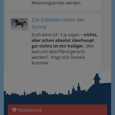
Belastungsprobe werden.
Die Edelsten unter der
Sonne
Euch kann ich´s ja sagen –
nichts,
aber schon absolut überhaupt
gar nichts ist mir heiliger..
Wie
kann ich dem Pferd gerecht
werden? - fragt sich Daniela
Kummer.
Notdienste