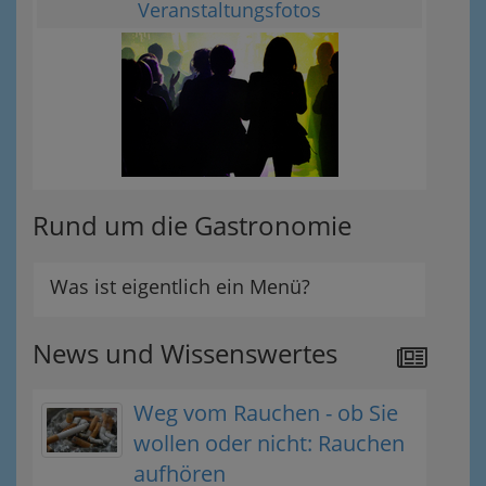
Veranstaltungsfotos
Rund um die Gastronomie
Was ist eigentlich ein Menü?
News und Wissenswertes
Weg vom Rauchen - ob Sie
wollen oder nicht: Rauchen
aufhören