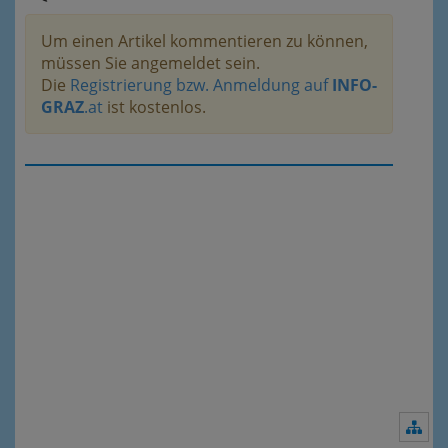
Um einen Artikel kommentieren zu können,
müssen Sie angemeldet sein.
Die
Registrierung bzw. Anmeldung auf
INFO-
GRAZ
.at
ist kostenlos.
Nav