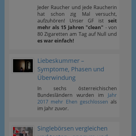
Jeder Raucher und jede Raucherin
hat schon zig Mal versucht,
aufzuhören! Unser GF ist
seit
mehr als 15 Jahren "clean"
- von
80 Zigaretten am Tag auf Null und
es war einfach!
Liebeskummer –
Symptome, Phasen und
Überwindung
In sechs österreichischen
Bundesländern wurden im
Jahr
2017 mehr Ehen geschlossen
als
im Jahr zuvor.
Singlebörsen vergleichen