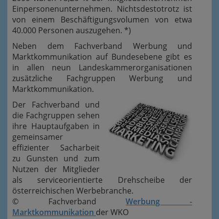
Einpersonenunternehmen. Nichtsdestotrotz ist
von einem Beschäftigungsvolumen von etwa
40.000 Personen auszugehen. *)
Neben dem Fachverband Werbung und
Marktkommunikation auf Bundesebene gibt es
in allen neun Landeskammerorganisationen
zusätzliche Fachgruppen Werbung und
Marktkommunikation.
Der Fachverband und
die Fachgruppen sehen
ihre Hauptaufgaben in
gemeinsamer
effizienter Sacharbeit
zu Gunsten und zum
Nutzen der Mitglieder
als serviceorientierte Drehscheibe der
österreichischen Werbebranche.
© Fachverband
Werbung -
Marktkommunikation
der WKO