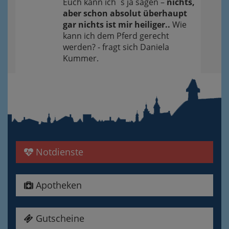
Euch kann ich´s ja sagen –
nichts,
aber schon absolut überhaupt
gar nichts ist mir heiliger..
Wie
kann ich dem Pferd gerecht
werden? - fragt sich Daniela
Kummer.
Notdienste
Apotheken
Gutscheine