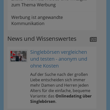
zum Thema Werbung
Werbung ist angewandte
Kommunikation
News und Wissenswertes
Singlebörsen vergleichen
und testen - anonym und
ohne Kosten
Auf der Suche nach der großen
Liebe entscheiden sich immer
mehr Damen und Herren jeden
Alters für die einfache, bequeme
Variante: das
Onlinedating über
Singlebörsen
.