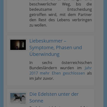
beschwerlicher Weg, bis die
bedeutsame Entscheidung
getroffen wird, mit dem Partner
den Rest des Lebens verbringen
zu wollen.
Liebeskummer –
Symptome, Phasen und
Überwindung
In sechs österreichischen
Bundesländern wurden im
Jahr
2017 mehr Ehen geschlossen
als
im Jahr zuvor.
Die Edelsten unter der
Sonne