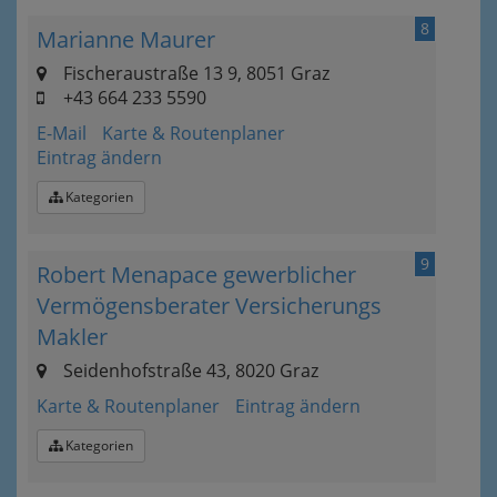
8
Marianne Maurer
Fischeraustraße 13 9, 8051 Graz
+43 664 233 5590
E-Mail
Karte & Routenplaner
Eintrag ändern
Kategorien
9
Robert Menapace gewerblicher
Vermögensberater Versicherungs
Makler
Seidenhofstraße 43, 8020 Graz
Karte & Routenplaner
Eintrag ändern
Kategorien