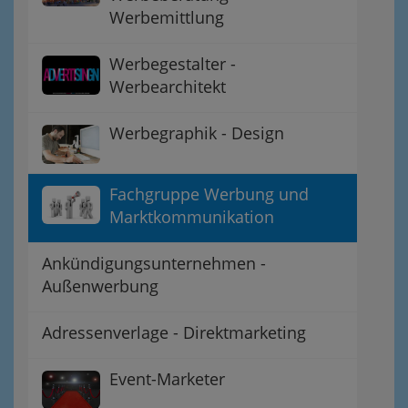
Werbemittlung
Werbegestalter -
Werbearchitekt
Werbegraphik - Design
Fachgruppe Werbung und
Marktkommunikation
Ankündigungsunternehmen -
Außenwerbung
Adressenverlage - Direktmarketing
Event-Marketer