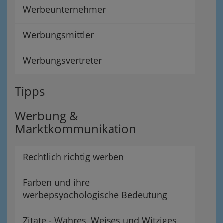
Werbeunternehmer
Werbungsmittler
Werbungsvertreter
Tipps
Werbung &
Marktkommunikation
Rechtlich richtig werben
Farben und ihre
werbepsyochologische Bedeutung
Zitate - Wahres, Weises und Witziges