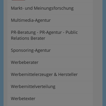
Markt- und Meinungsforschung
Multimedia-Agentur
PR-Beratung - PR-Agentur - Public
Relations Berater
Sponsoring-Agentur
Werbeberater
Werbemittelerzeuger & Hersteller
Werbemittelverteilung
Werbetexter