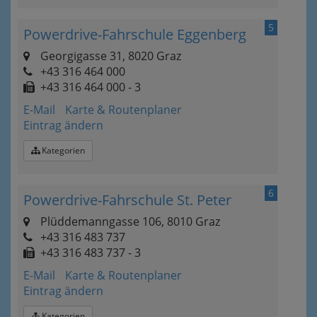
5
Powerdrive-Fahrschule Eggenberg
Georgigasse 31, 8020 Graz
+43 316 464 000
+43 316 464 000 - 3
E-Mail
Karte & Routenplaner
Eintrag ändern
Kategorien
6
Powerdrive-Fahrschule St. Peter
Plüddemanngasse 106, 8010 Graz
+43 316 483 737
+43 316 483 737 - 3
E-Mail
Karte & Routenplaner
Eintrag ändern
Kategorien