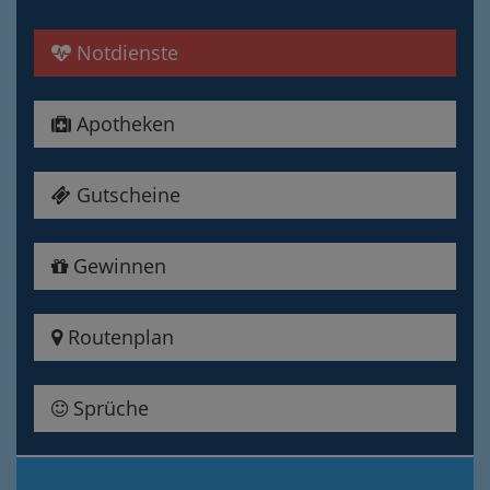
Notdienste
Apotheken
Gutscheine
Gewinnen
Routenplan
Sprüche