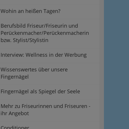
Wohin an heißen Tagen?
Berufsbild Friseur/Friseurin und
Perückenmacher/Perückenmacherin
bzw. Stylist/Stylistin
Interview: Wellness in der Werbung
Wissenswertes über unsere
Fingernägel
Fingernägel als Spiegel der Seele
Mehr zu Friseurinnen und Friseuren -
ihr Angebot
Conditioner