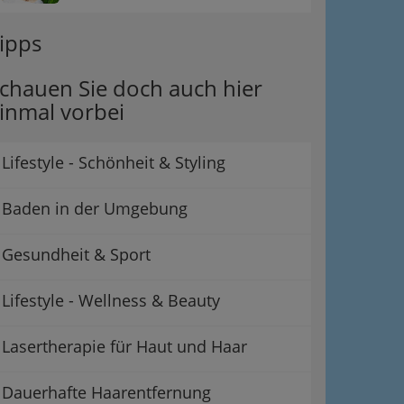
ipps
chauen Sie doch auch hier
inmal vorbei
Lifestyle - Schönheit & Styling
Baden in der Umgebung
Gesundheit & Sport
Lifestyle - Wellness & Beauty
Lasertherapie für Haut und Haar
Dauerhafte Haarentfernung