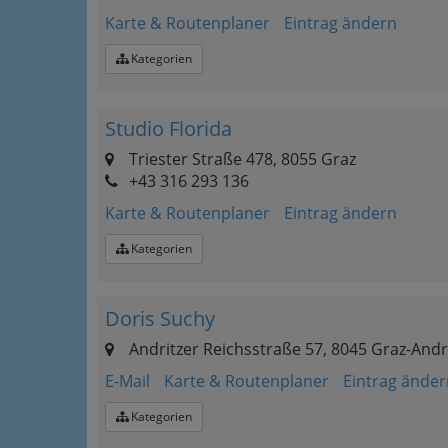
Karte & Routenplaner
Eintrag ändern
Kategorien
Studio Florida
Triester Straße 478, 8055 Graz
+43 316 293 136
Karte & Routenplaner
Eintrag ändern
Kategorien
Doris Suchy
Andritzer Reichsstraße 57, 8045 Graz-Andr
E-Mail
Karte & Routenplaner
Eintrag änder
Kategorien