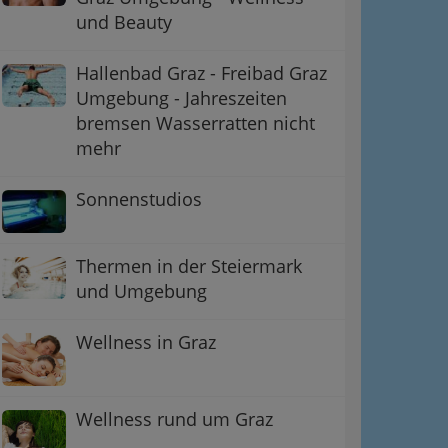
und Beauty
Hallenbad Graz - Freibad Graz
Umgebung - Jahreszeiten
bremsen Wasserratten nicht
mehr
Sonnenstudios
Thermen in der Steiermark
und Umgebung
Wellness in Graz
Wellness rund um Graz